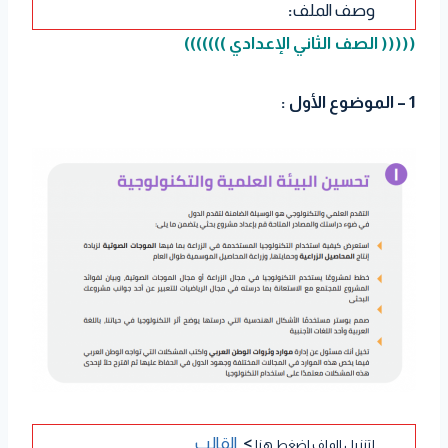
وصف الملف
:
((((( الصف الثاني الإعدادي )))))))
1 – الموضوع الأول :
>
القالب
لتنزيل الملف اضغط هنا