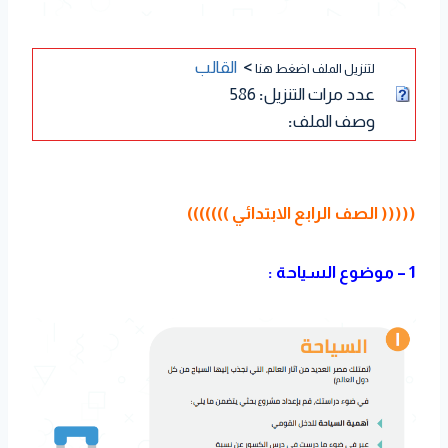
>
القالب
لتنزيل الملف اضغط هنا
عدد مرات التنزيل
:
586
وصف الملف
:
((((( الصف الرابع الابتدائي )))))))
1 – موضوع السياحة :