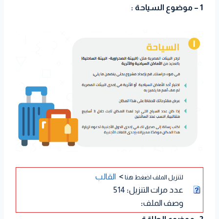
1 – موضوع السياحة :
>
القالب
لتنزيل الملف اضغط هنا
عدد مرات التنزيل
:
514
وصف الملف
: