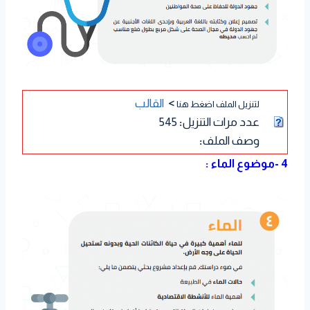
>
القالب
لتنزيل الملف اضغط هنا
عدد مرات التنزيل
:
545
وصف الملف
:
4 -موضوع الماء :