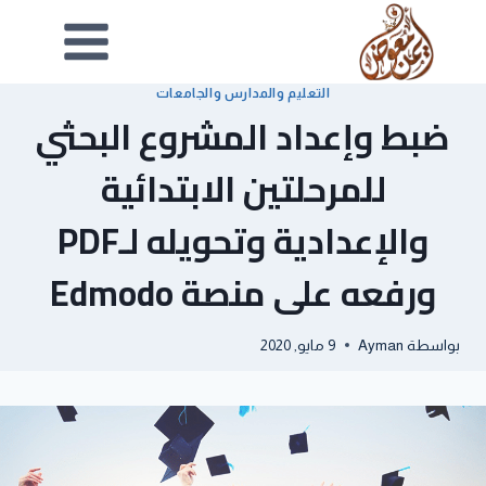
التعليم والمدارس والجامعات
ضبط وإعداد المشروع البحثي
للمرحلتين الابتدائية
والإعدادية وتحويله لـPDF
ورفعه على منصة Edmodo
بواسطة
Ayman
9 مايو, 2020