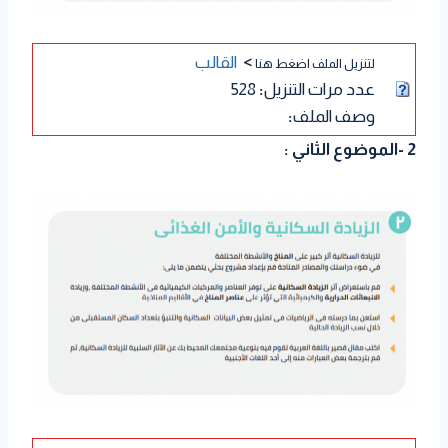
>
القالب
لتنزيل الملف اضغط هنا
عدد مرات التنزيل
:
528
وصف الملف
:
2 -الموضوع الثاني :