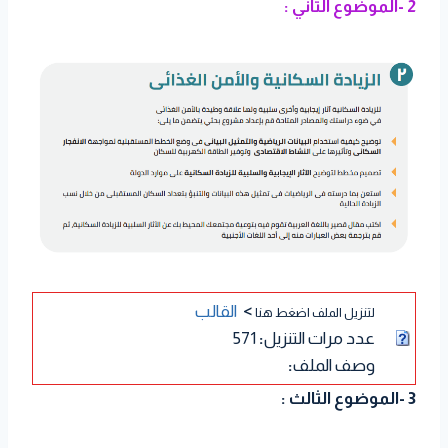
2 -الموضوع الثاني :
>
القالب
لتنزيل الملف اضغط هنا
عدد مرات التنزيل
:
571
وصف الملف
:
3 -الموضوع الثالث :