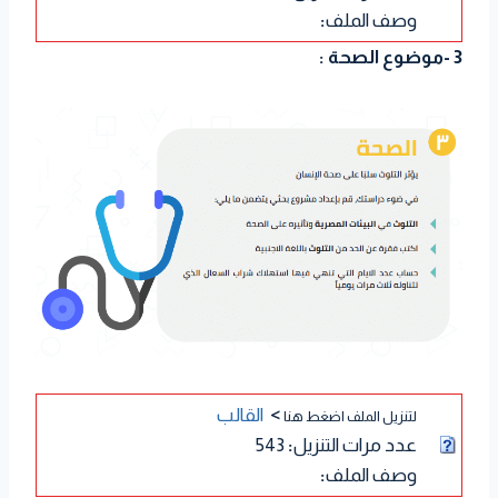
وصف الملف
:
3 -موضوع الصحة :
>
القالب
لتنزيل الملف اضغط هنا
عدد مرات التنزيل
:
543
وصف الملف
: