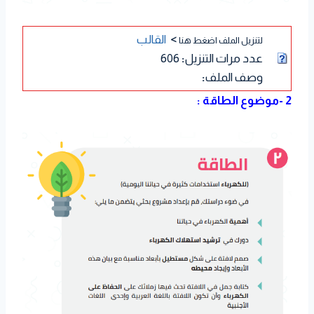
>
القالب
لتنزيل الملف اضغط هنا
عدد مرات التنزيل
:
606
وصف الملف
:
2 -موضوع الطاقة :