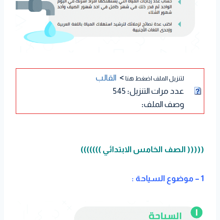
>
القالب
لتنزيل الملف اضغط هنا
عدد مرات التنزيل
:
545
وصف الملف
:
((((( الصف الخامس الابتدائي )))))))
1 – موضوع السياحة :