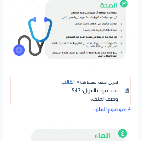
>
القالب
لتنزيل الملف اضغط هنا
عدد مرات التنزيل
:
547
وصف الملف
:
4 -موضوع الماء :