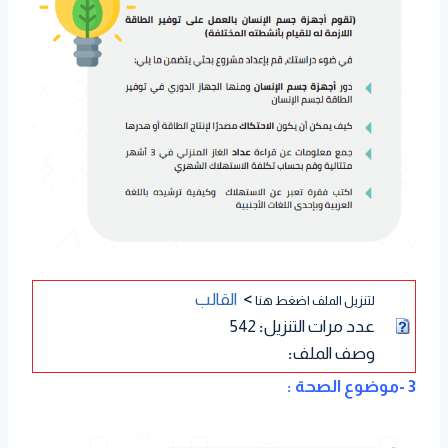
>
القالب
لتنزيل الملف اضغط هنا
عدد مرات التنزيل
:
542
وصف الملف
:
3 -موضوع الصحة :