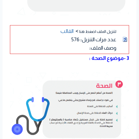
>
القالب
لتنزيل الملف اضغط هنا
عدد مرات التنزيل
:
576
وصف الملف
:
3 -موضوع الصحة :