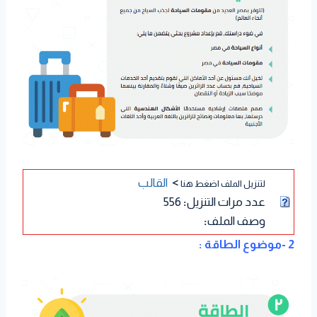
>
القالب
لتنزيل الملف اضغط هنا
عدد مرات التنزيل
:
556
وصف الملف
:
2 -موضوع الطاقة :