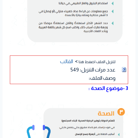
>
القالب
لتنزيل الملف اضغط هنا
عدد مرات التنزيل
:
549
وصف الملف
:
3 -موضوع الصحة :