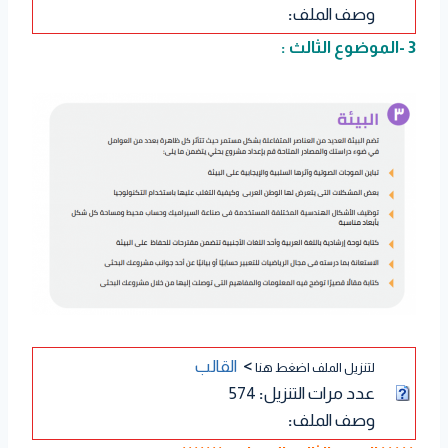
وصف الملف
:
3 -الموضوع الثالث :
>
القالب
لتنزيل الملف اضغط هنا
عدد مرات التنزيل
:
574
وصف الملف
: