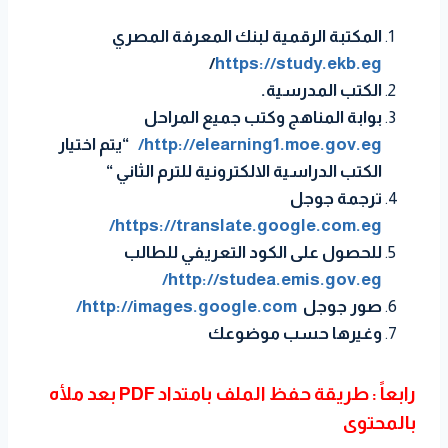
المكتبة الرقمية لبنك المعرفة المصري
/
https://study.ekb.eg
الكتب المدرسية.
بوابة المناهج وكتب جميع المراحل
http://elearning1.moe.gov.eg/
“يتم اختيار
الكتب الدراسية الالكترونية للترم الثاني “
ترجمة جوجل
https://translate.google.com.eg/
للحصول على الكود التعريفي للطالب
http://studea.emis.gov.eg/
صور جوجل
http://images.google.com/
وغيرها حسب موضوعك
رابعاً : طريقة حفظ الملف بامتداد PDF بعد ملأه
بالمحتوى