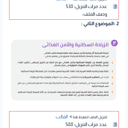
عدد مرات التنزيل
:
538
وصف الملف
:
2 -الموضوع الثاني :
>
القالب
لتنزيل الملف اضغط هنا
عدد مرات التنزيل
:
588