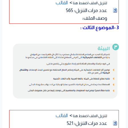
>
القالب
لتنزيل الملف اضغط هنا
عدد مرات التنزيل
:
565
وصف الملف
:
3 -الموضوع الثالث :
>
القالب
لتنزيل الملف اضغط هنا
عدد مرات التنزيل
:
521