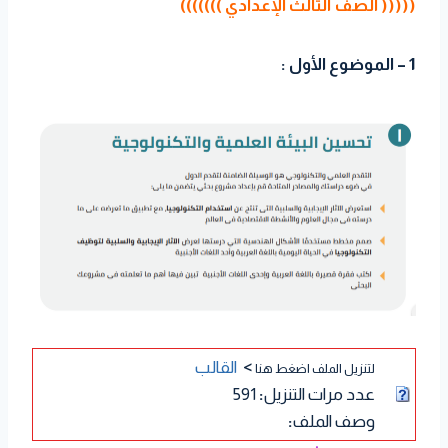
((((( الصف الثالث الإعدادي )))))))
1 – الموضوع الأول :
>
القالب
لتنزيل الملف اضغط هنا
عدد مرات التنزيل
:
591
وصف الملف
: