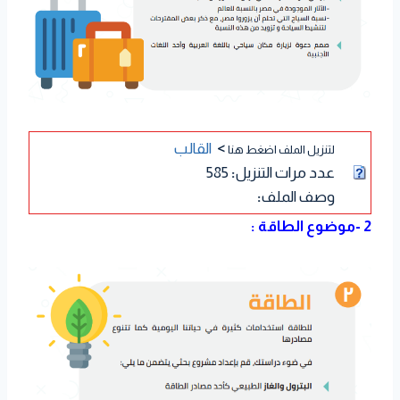
>
القالب
لتنزيل الملف اضغط هنا
عدد مرات التنزيل
:
585
وصف الملف
:
2 -موضوع الطاقة :