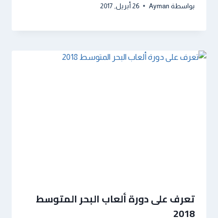
بواسطة
Ayman
26 أبريل, 2017
تعرف على دورة ألعاب البحر المتوسط
2018