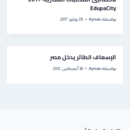
EdupaCity
بواسطة
Ayman
28 يوليو, 2017
الإسعاف الطائر يدخل مصر
بواسطة
Ayman
30 أغسطس, 2012