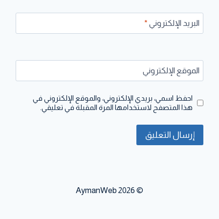
البريد الإلكتروني
*
الموقع الإلكتروني
احفظ اسمي، بريدي الإلكتروني، والموقع الإلكتروني في
هذا المتصفح لاستخدامها المرة المقبلة في تعليقي.
© 2026 AymanWeb