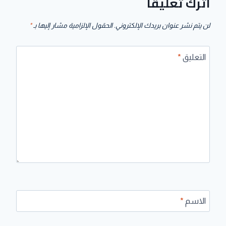
اترك تعليقاً
لن يتم نشر عنوان بريدك الإلكتروني.
الحقول الإلزامية مشار إليها بـ
*
التعليق
*
الاسم
*