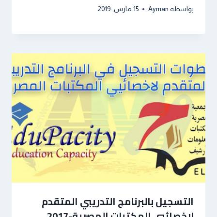
بواسطة
Ayman
15 مارس, 2019
التسجيل بالبرنامج التدريبي المتقدم
لاخصائيي المكتبات المصرية-2017