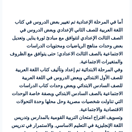
أما في المرحلة الإعدادية تم تغيير بعض الدروس في كتاب
اللغة العربية للصف الثاني الإعدادي وبعض الدروس في
الصف الثالث الإعدادي لتتوافق مع مبادئ ثورة يناير, وتعديل
بعض وحدات مناهج الرياضيات ومحتويات الدراسات
الاجتماعية بالصف الثالث الاعدادي؛ حتى يتوافق مع الظروف
والمتغيرات الاجتماعية.
وفي المرحلة الابتدائية تم إعداد وتأليف كتاب اللغة العربية
للصف الأول الابتدائي وبعض الدروس في اللغة العربية
للصف السادس الابتدائي وبعض وحدات كتاب الدراسات
الاجتماعية بالصف السادس الابتدائي وبصفة خاصة الوحدات
التي تناولت شخصيات مصرية وحل محلها وحدة التحولات
الاقتصادية والاجتماعية.
وتسويف اقتراح امتحان التربية القومية بالمدارس وتدريس
اللغة الإنجليزية في التعليم الاساسي, والاستمرار في تدريس