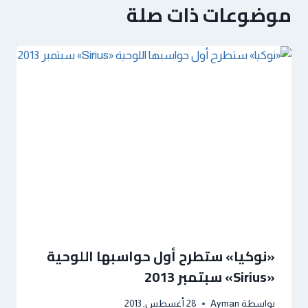
موضوعات ذات صلة
«نوكيا» ستطرح أول حواسبها اللوحية
«Sirius» سبتمبر 2013
بواسطة
Ayman
28 أغسطس, 2013