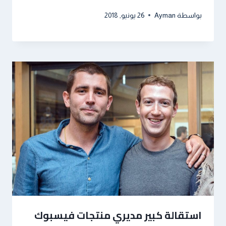
بواسطة
Ayman
26 يونيو, 2018
استقالة كبير مديري منتجات فيسبوك