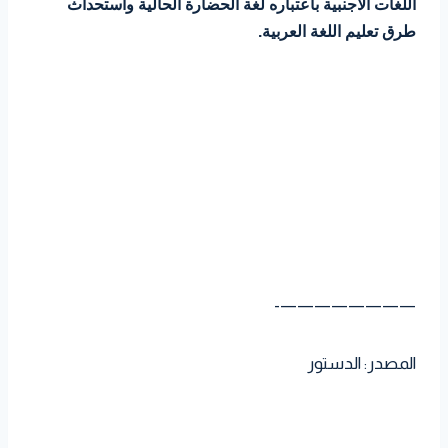
اللغات الأجنبية باعتباره لغة الحضارة الحالية واستحداث
طرق تعليم اللغة العربية.
————————-
المصدر: الدستور