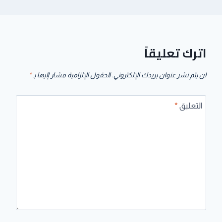
اترك تعليقاً
لن يتم نشر عنوان بريدك الإلكتروني.
الحقول الإلزامية مشار إليها بـ
*
التعليق
*