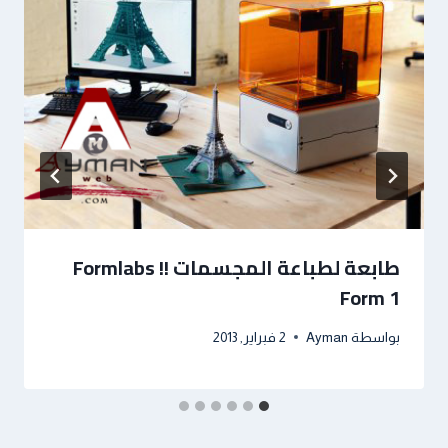
طابعة لطباعة المجسمات !! Formlabs
Form 1
بواسطة
Ayman
2 فبراير, 2013