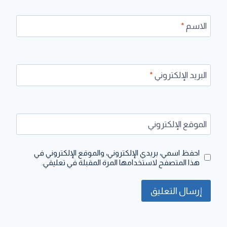
الاسم
*
البريد الإلكتروني
*
الموقع الإلكتروني
احفظ اسمي، بريدي الإلكتروني، والموقع الإلكتروني في
هذا المتصفح لاستخدامها المرة المقبلة في تعليقي.