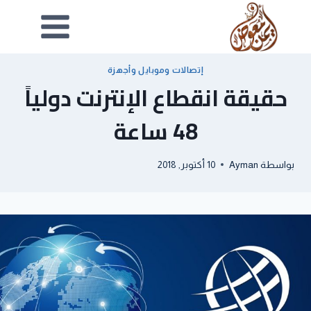
إتصالات وموبايل وأجهزة
حقيقة انقطاع الإنترنت دولياً
48 ساعة
بواسطة
Ayman
10 أكتوبر, 2018