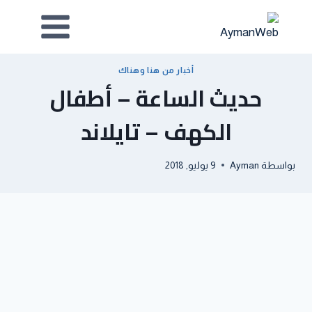
أخبار من هنا وهناك
حديث الساعة – أطفال
الكهف – تايلاند
بواسطة
Ayman
9 يوليو, 2018