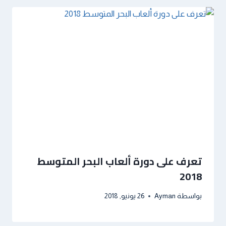
تعرف على دورة ألعاب البحر المتوسط
2018
بواسطة
Ayman
26 يونيو, 2018