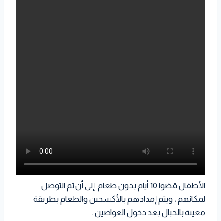
الأطفال قضوا 10 أيام بدون طعام إلى أن تم التوصل
لمكانهم ، ويتم إمدادهم بالأكسجين والطعام بطريقة
معينة بالحبال بعد دخول الغواصين .