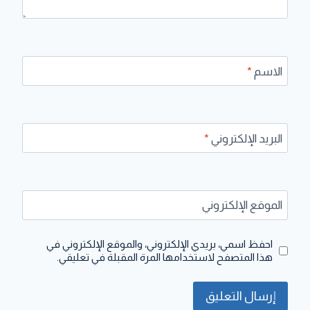
الاسم
*
البريد الإلكتروني
*
الموقع الإلكتروني
احفظ اسمي، بريدي الإلكتروني، والموقع الإلكتروني في
هذا المتصفح لاستخدامها المرة المقبلة في تعليقي.