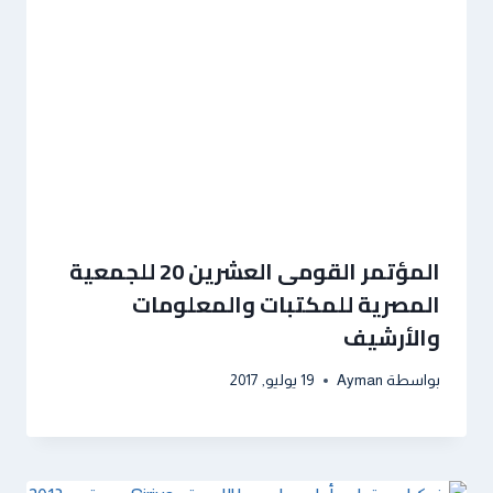
المؤتمر القومى العشرين 20 للجمعية
المصرية للمكتبات والمعلومات
والأرشيف
بواسطة
Ayman
19 يوليو, 2017