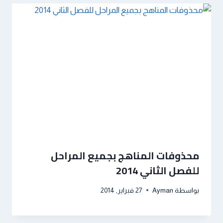
محذوفات المناهج بجميع المراحل
للفصل الثاني 2014
بواسطة
Ayman
27 فبراير, 2014