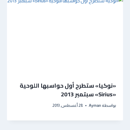
«نوكيا» ستطرح أول حواسبها اللوحية
«Sirius» سبتمبر 2013
بواسطة
Ayman
28 أغسطس, 2013