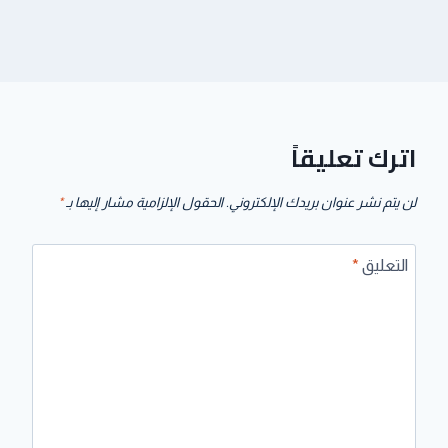
اترك تعليقاً
لن يتم نشر عنوان بريدك الإلكتروني.
الحقول الإلزامية مشار إليها بـ
*
التعليق
*