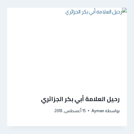
رحيل العلامة أبي بكر الجزائري
بواسطة
Ayman
15 أغسطس, 2018