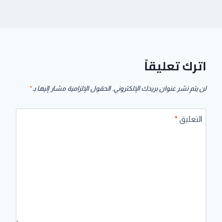
اترك تعليقاً
لن يتم نشر عنوان بريدك الإلكتروني.
الحقول الإلزامية مشار إليها بـ
*
التعليق
*