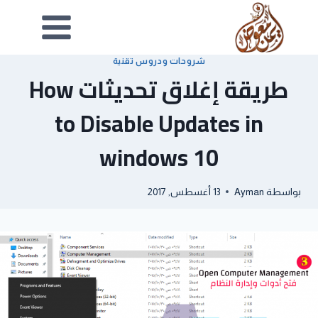
شروحات ودروس تقنية
طريقة إغلاق تحديثات How
to Disable Updates in
windows 10
بواسطة
Ayman
13 أغسطس, 2017