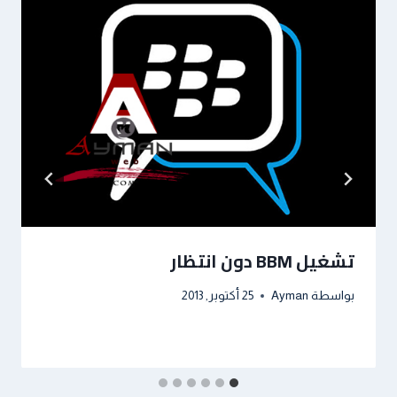
تشغيل BBM دون انتظار
بواسطة
Ayman
25 أكتوبر, 2013