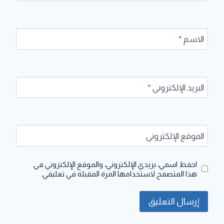
الاسم
*
البريد الإلكتروني
*
الموقع الإلكتروني
احفظ اسمي، بريدي الإلكتروني، والموقع الإلكتروني في
هذا المتصفح لاستخدامها المرة المقبلة في تعليقي.