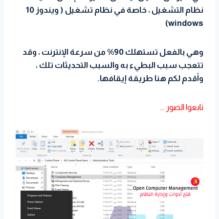
نظام التشغيل ، خاصة في نظام تشغيل ( ويندوز 10
windows)
وهي بالفعل تستهلك 90% من سرعة الإنترنت ، وقد
تتعجب سبب البطيء به والسبب التحديثات تلك ،
وأقدم لكم هنا طريقة إيقافها.
تابعوا الصور …