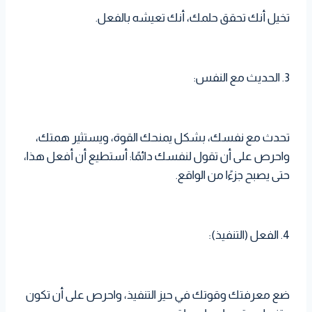
تخيل أنك تحقق حلمك، أنك تعيشه بالفعل.
3. الحديث مع النفس:
تحدث مع نفسك، بشكل يمنحك القوة، ويستثير همتك،
واحرص على أن تقول لنفسك دائمًا: أستطيع أن أفعل هذا،
حتى يصبح جزءًا من الواقع.
4. الفعل (التنفيذ):
ضع معرفتك وقوتك في حيز التنفيذ، واحرص على أن تكون