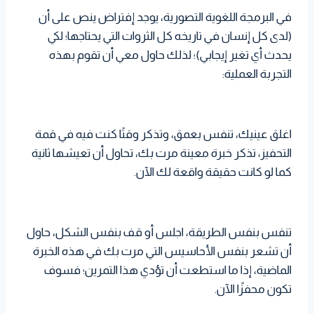
في البرمجة اللغوية التصورية، يوجد إفتراض ينص على أن
(لدى كل إنسان في تاريخه كل الثروات التي يحتاجها؛ لكي
يحدث أي تغير إيجابي)؛ لذلك حاول معي أن تقوم بهذه
التجربة العملية:
اغلق عينيك، تنفس بعمق، وتذكر وقتًا كنت فيه في قمة
التحفيز، تذكر خبرة معينة مرت بك، تحاول أن تعيشها ثانية
كما لو كانت حقيقة واقعة لك الآن.
تنفس بنفس الطريقة، اجلس أو قف بنفس الشكل، حاول
أن تشعر بنفس الأحاسيس التي مرت بك في هذه الخبرة
الماضية، إذا ما استطعت أن تؤدي هذا التمرين؛ فسوف
تكون محفزًا الآن.