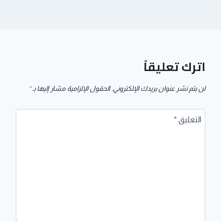
اترك تعليقاً
لن يتم نشر عنوان بريدك الإلكتروني.
الحقول الإلزامية مشار إليها بـ
*
التعليق
*