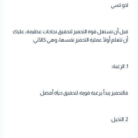
لاو تسي
قبل أن تستغل قوة التحفيز لتحقيق نجاحات عظيمة، عليك
أن تتعلم أولًا عملية التحفيز نفسها، وهي كالآتي:
1. الرغبة:
فالتحفيز يبدأ برغبة قوية؛ لتحقيق حياة أفضل.
2. التخيل: