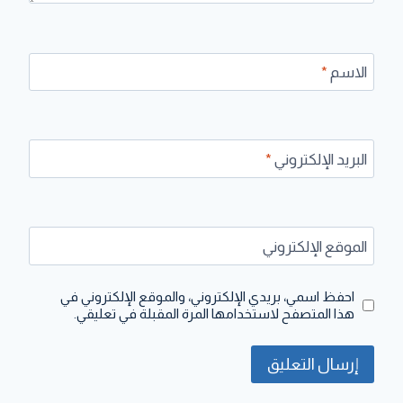
الاسم
*
البريد الإلكتروني
*
الموقع الإلكتروني
احفظ اسمي، بريدي الإلكتروني، والموقع الإلكتروني في
هذا المتصفح لاستخدامها المرة المقبلة في تعليقي.