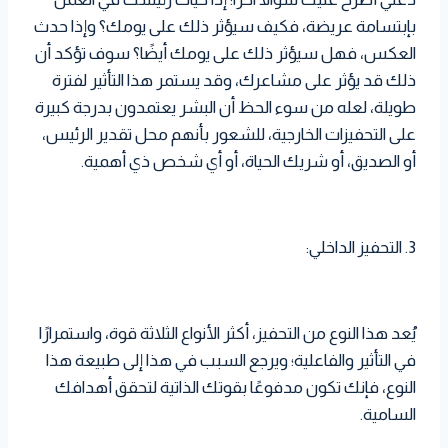
بإبتسامة عريضة، فكيف سيؤثر ذلك على يومك؟ وإذا حدث
العكس، فهل سيؤثر ذلك على يومك أيضًا؟ سوف تؤكد أن
ذلك قد يؤثر على مشاعرك، وقد يستمر هذا التأثير لفترة
طويلة، لعله من سوء الحظ أن البشر يعتمدون بدرجة كبيرة
على التحفيزات الخارجية، للشعور بأنهم محل تقدير الرئيس،
أو الصديق، أو شريك الحياة، أو أي شخص ذي أهمية.
3. التحفيز الداخلي:
يُعد هذا النوع من التحفيز، أكثر الأنواع الثلاثة قوة، واستمرارًا
في التأثير والفاعلية؛ ويرجع السبب في هذا إلى طبيعة هذا
النوع، فإنك تكون مدفوعًا بقوتك الذاتية لتحقق أهدافك
السامية.