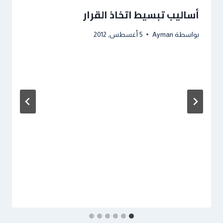
أساليب تبسيط اتخاذ القرار
بواسطة
Ayman
5 أغسطس, 2012