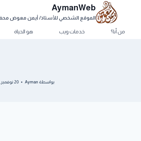
AymanWeb
الموقع الشخصي للأستاذ/ أيمن معوض مح
من أنا؟
خدمات ويب
هو الحياة
بواسطة
Ayman
20 نوفمبر, 2013