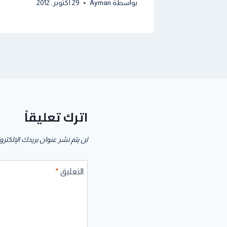
بواسطة
Ayman
29 أكتوبر, 2012
اترك تعليقاً
لن يتم نشر عنوان بريدك الإلكترو
التعليق
*