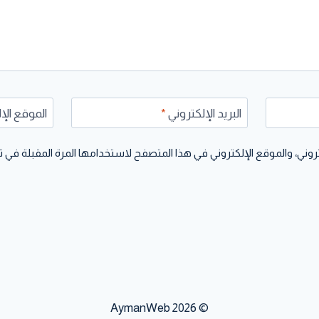
البريد الإلكتروني
*
الموقع الإ
وني، والموقع الإلكتروني في هذا المتصفح لاستخدامها المرة المقبلة في ت
© 2026 AymanWeb