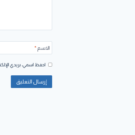
الاسم
*
احفظ اسمي، بريدي الإلكتر