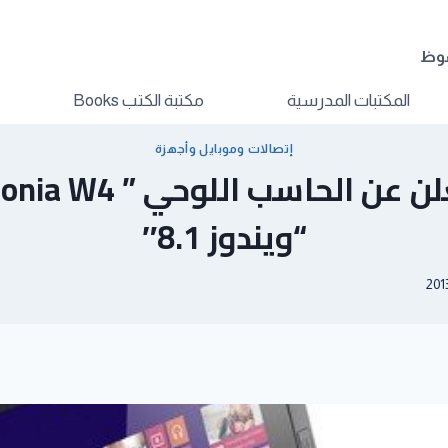
فوظ
المكتبات المدرسية
مكتبة الكتب Books
إتصالات وموبايل وأجهزة
“ويندوز 8.1″