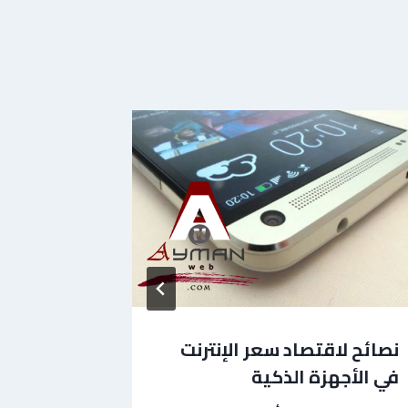
نصائح لاقتصاد سعر الإنترنت
حقيقة انق
في الأجهزة الذكية
48 ساعة