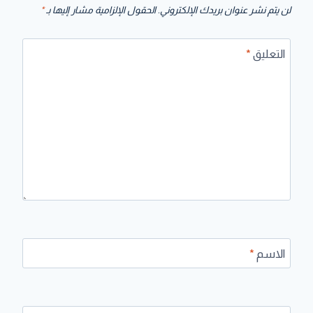
لن يتم نشر عنوان بريدك الإلكتروني.
الحقول الإلزامية مشار إليها بـ
*
التعليق
*
الاسم
*