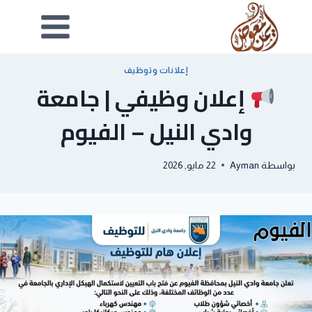
إعلانات وتوظيف
إعلان وظيفي | جامعة
وادي النيل – الفيوم
بواسطة
Ayman
22 مايو, 2026