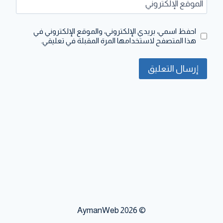
الموقع الإلكتروني
احفظ اسمي، بريدي الإلكتروني، والموقع الإلكتروني في
هذا المتصفح لاستخدامها المرة المقبلة في تعليقي.
© 2026 AymanWeb