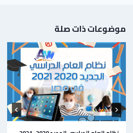
موضوعات ذات صلة
نظام العام الدراسي الجديد 2020- 2021