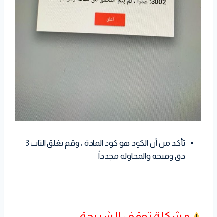
تأكد من أن الكود هو كود المادة ، وقم بغلق التاب 3
دق وفتحه والمحاولة مجدداً
مشكلة توقف الشريحة