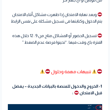
من موبايل أو اي جهاز آخر
وبعد نهاية الامتحان إذا ظهرت مشاكل أثناء الامتحان
يتم الدخول وكتابتها فى تسجيل مشكلة على نفس الرابط
تسجيل الحضور أو المشاكل متاح من 9 : 12 خلال هذه
الفترة باي وقت فيها . “تحينوا فرصة عدم الضغط ”
تنبيهات مهمة وحلول
1- الخروج والدخول للمنصة بالبيانات الجديدة – يفضل
قبل الامتحان
: