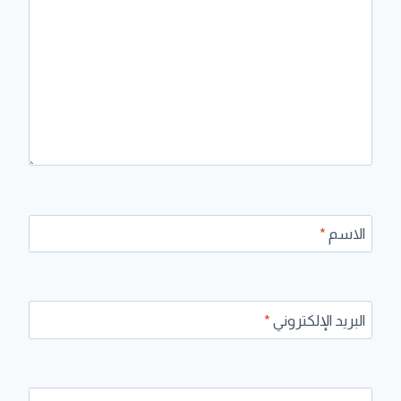
الاسم
*
البريد الإلكتروني
*