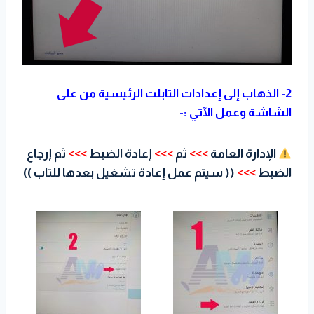
2- الذهاب إلى إعدادات التابلت الرئيسية من على
الشاشة وعمل الآتي :-
الإدارة العامة
>>>
ثم
>>>
إعادة الضبط
>>>
ثم إرجاع
الضبط
>>>
(( سيتم عمل إعادة تشغيل بعدها للتاب ))