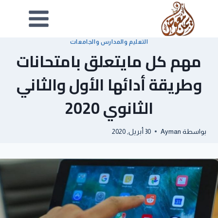
التعليم والمدارس والجامعات
مهم كل مايتعلق بامتحانات
وطريقة أدائها الأول والثاني
الثانوي 2020
بواسطة
Ayman
30 أبريل, 2020