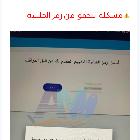
مشكلة التحقق من رمز الجلسة