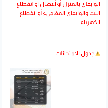
الوايفاي بالمنزل أو أعطال او انقطاع
النت والوايفاي المفاجيء أو انقطاع
الكهرباء .
جدول الامتحانات