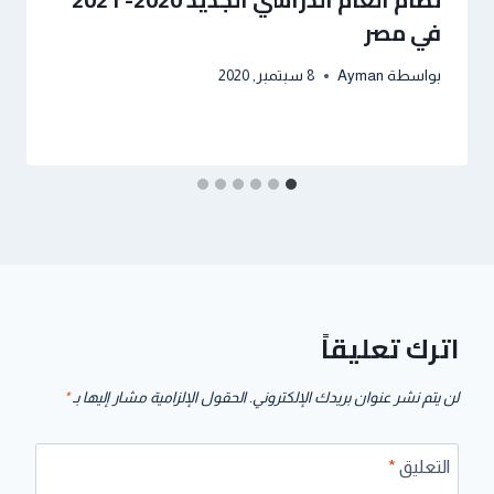
في مصر
بواسطة
Ayman
8 سبتمبر, 2020
اترك تعليقاً
لن يتم نشر عنوان بريدك الإلكتروني.
الحقول الإلزامية مشار إليها بـ
*
التعليق
*