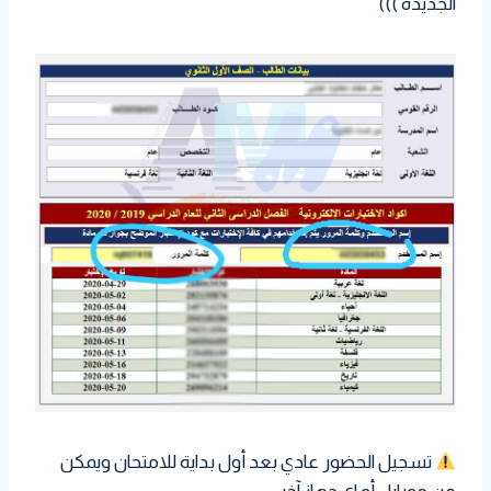
الجديدة )))
تسجيل الحضور عادي بعد أول بداية للامتحان ويمكن