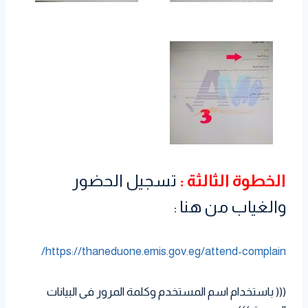
الخطوة الثالثة :
تسجيل الحضور
والغياب من هنا :
https://thaneduone.emis.gov.eg/attend-complain/
((( باستخدام اسم المستخدم وكلمة المرور فى البيانات