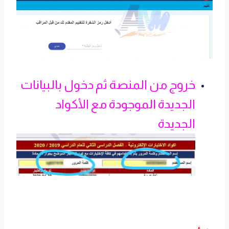
خروج من المنصة ثم دخول بالبيانات
الجديدة الموجودة مع الأكواد
الجديدة