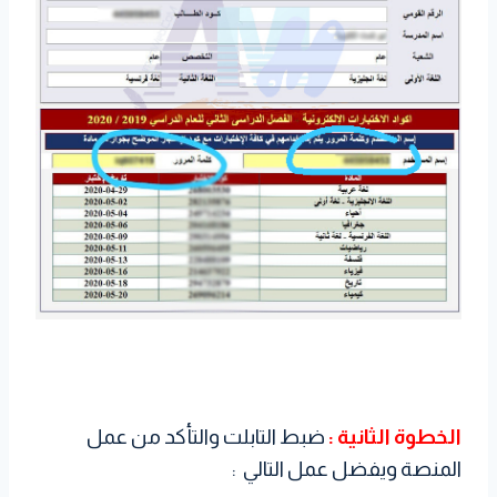
الخطوة الثانية :
ضبط التابلت والتأكد من عمل
المنصة ويفضل عمل التالي :