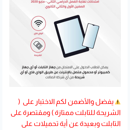
يفضل والأضمن لكم الاختبار على (
الشريحة للتابلت ممتازة ) ومقتصرة على
التابلت وبعيدة عن أية تحميلات على