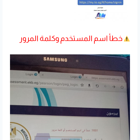
خطأ اسم المستخدم وكلمة المرور