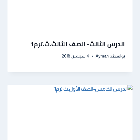
الدرس الثالث- الصف الثالث.ث.ترم1
بواسطة
Ayman
4 سبتمبر, 2018