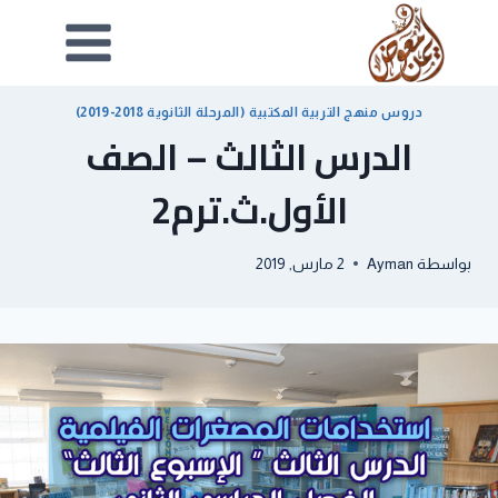
دروس منهج التربية المكتبية (المرحلة الثانوية 2018-2019)
الدرس الثالث – الصف
الأول.ث.ترم2
بواسطة
Ayman
2 مارس, 2019