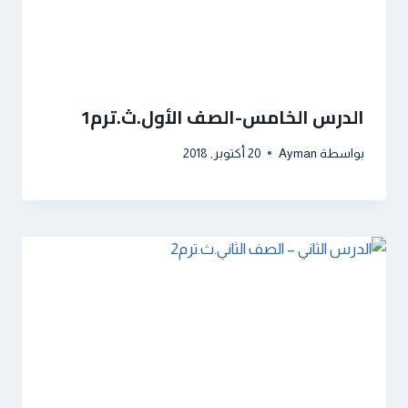
الدرس الخامس-الصف الأول.ث.ترم1
بواسطة
Ayman
20 أكتوبر, 2018