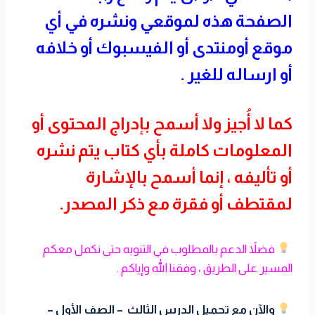
الصفحة هذه لموقعي ونشره في أي
موقع أومنتدى أو الفيسبوك أو خلافه
أو ارساله للغير .
كما لا أُجيز ولا أسمح بإدراج المحتوى أو
المعلومات كاملة بأي كتاب يتم نشره
أو تأليفه ، إنما أسمح بالإشارة
لمقتطف أو فقرة مع ذكر المصدر.
فضلاً الدعم بالمطلوب في التنويه حتى نكمل معكم
المسير على الطريق ، وفقنا الله وإياكم .
والآن مع تحميل الدرس الثالث – الصف الأول –