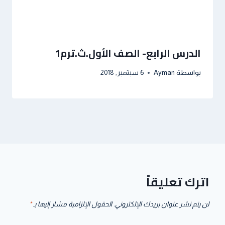
الدرس الرابع- الصف الأول.ث.ترم1
بواسطة
Ayman
6 سبتمبر, 2018
اترك تعليقاً
لن يتم نشر عنوان بريدك الإلكتروني.
الحقول الإلزامية مشار إليها بـ
*