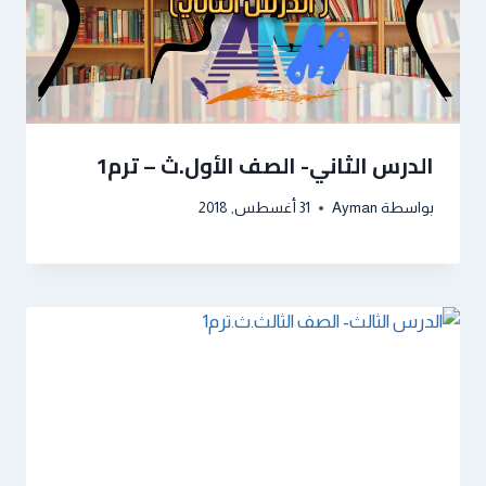
الدرس الثاني- الصف الأول.ث – ترم1
بواسطة
Ayman
31 أغسطس, 2018