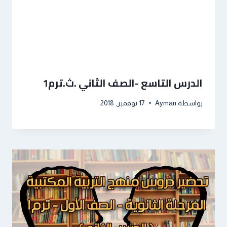
الدرس التاسع -الصف الثاني .ث.ترم1
بواسطة
Ayman
17 نوفمبر, 2018