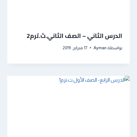
الدرس الثاني – الصف الثاني.ث.ترم2
بواسطة
Ayman
17 فبراير, 2019