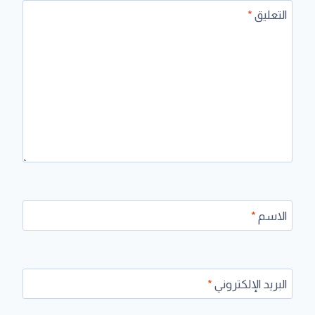
التعليق
*
الاسم
*
البريد الإلكتروني
*