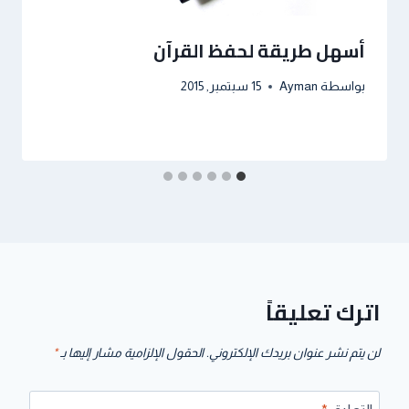
أسهل طريقة لحفظ القرآن
بواسطة
Ayman
15 سبتمبر, 2015
اترك تعليقاً
لن يتم نشر عنوان بريدك الإلكتروني.
الحقول الإلزامية مشار إليها بـ
*