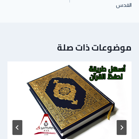
القدس
موضوعات ذات صلة