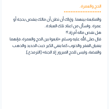
الحج والعمرة..
**********************
والمتابعة بينهما.. وإياك أن تظن أن مالك ينقص بحجة أو
عمرة.. واسأل من اعتاد تلك العبادة..
هل نقص ماله أم زاد؟!
قال صلى الله عليه وسلم: «تابعوا بين الحج والعمرة، فإنهما
ينفيان الفقر والذنوب كما ينفي الكير خبث الحديد والذهب
والفضة، وليس للحج المبرور إلا الجنة» [الترمذي].