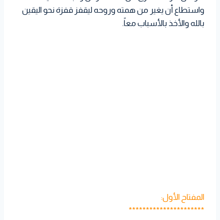
واستطاع أن يغير من همته وروحه ليقفز قفزة نحو اليقين
بالله والأخذ بالأسباب معاً.
المفتاح الأول:
**********************