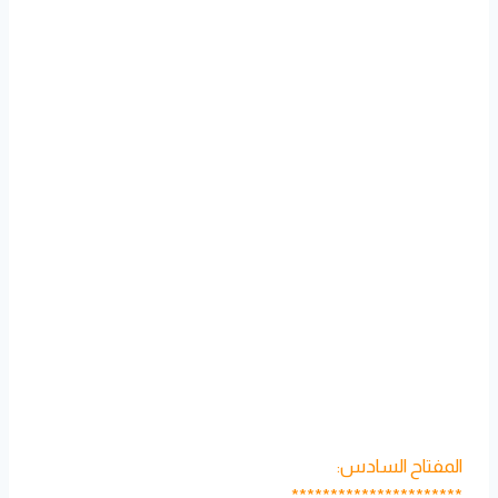
المفتاح السادس:
**********************