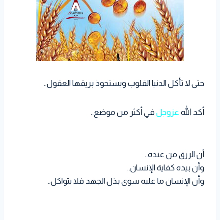
حتى لا تأكل الدنيا القلوب ويستحوذ بريقها العقول..
أكد الله
عزوجل
في أكثر من موضع..
أن الرزق من عنده..
وأن بيده كفاية الإنسان..
وأن الإنسان ما عليه سوى بذل الجهد فلا يتواكل..