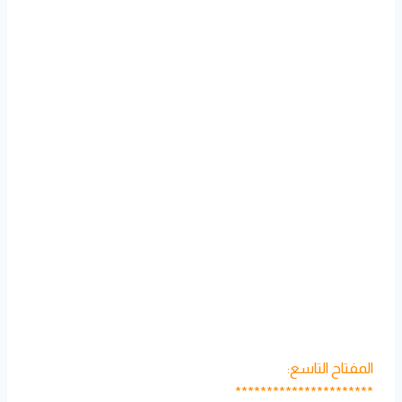
المفتاح التاسع:
**********************