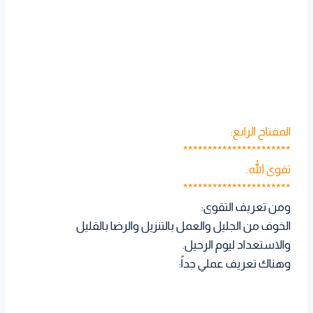
المفتاح الرابع:
**********************
تقوى الله..
**********************
ومن تعريف التقوى:
الخوف من الجليل والعمل بالتنزيل والرضا بالقليل
والاستعداد ليوم الرحيل.
وهناك تعريف عملي جداً: