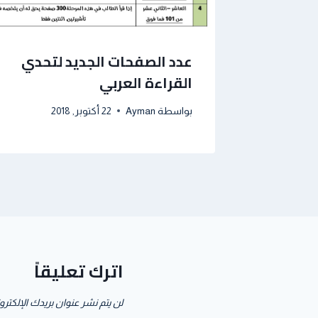
عدد الصفحات الجديد لتحدي
القراءة العربي
بواسطة
Ayman
22 أكتوبر, 2018
اترك تعليقاً
لن يتم نشر عنوان بريدك الإلكترو