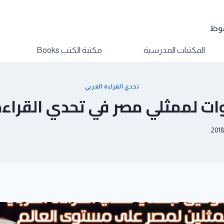
فوظ
المكتبات المدرسية
مكتبة الكتب Books
تحدي القراءة العربي
ات لممثلي مصر في تحدي القراءة