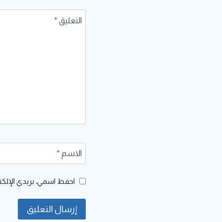
التعليق
*
الاسم
*
احفظ اسمي، بريدي الإلكتر