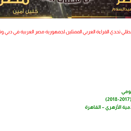
لبطلي تحدي القراءة العربي الممثلين لجمهورية مصر العربية في دبي و
يومي
ية الأزهري – القاهرة