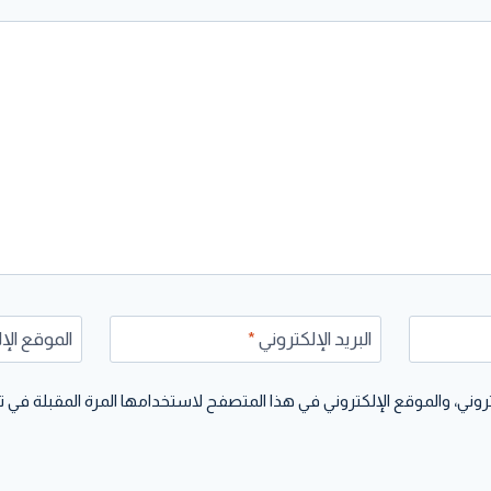
البريد الإلكتروني
*
الموقع الإ
وني، والموقع الإلكتروني في هذا المتصفح لاستخدامها المرة المقبلة في ت