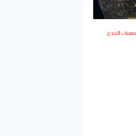
تصفيات التحدي