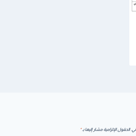
ني.
الحقول الإلزامية مشار إليها بـ
*