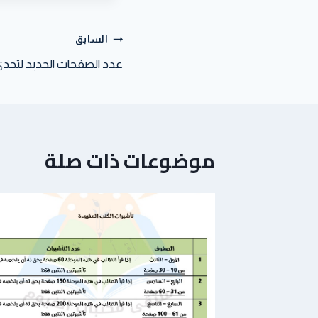
السابق
عدد الصفحات الجديد لتحدي 
موضوعات ذات صلة