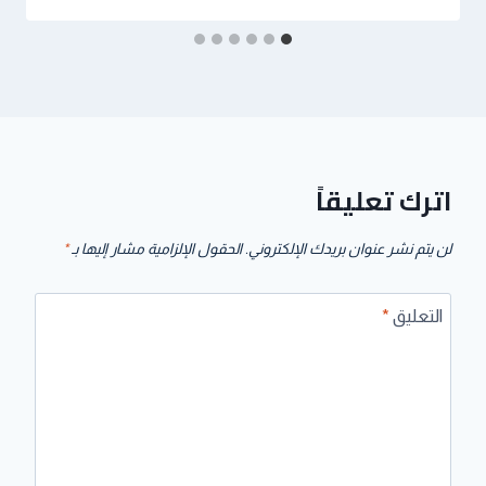
اترك تعليقاً
لن يتم نشر عنوان بريدك الإلكتروني.
الحقول الإلزامية مشار إليها بـ
*
التعليق
*