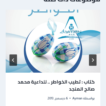
كتاب : تطيب الخواطر .. للداعية محمد
صالح المنجد
بواسطة
Ayman
6 ديسمبر, 2013