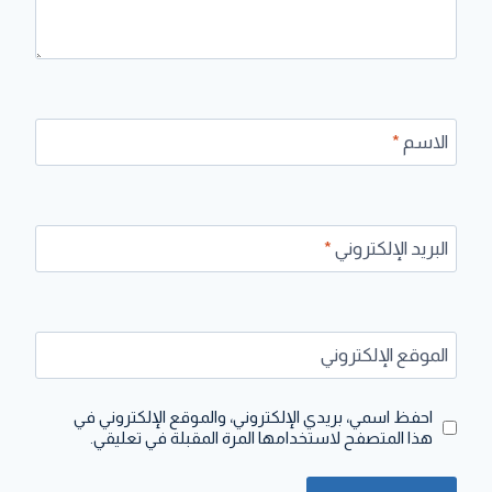
الاسم
*
البريد الإلكتروني
*
الموقع الإلكتروني
احفظ اسمي، بريدي الإلكتروني، والموقع الإلكتروني في
هذا المتصفح لاستخدامها المرة المقبلة في تعليقي.