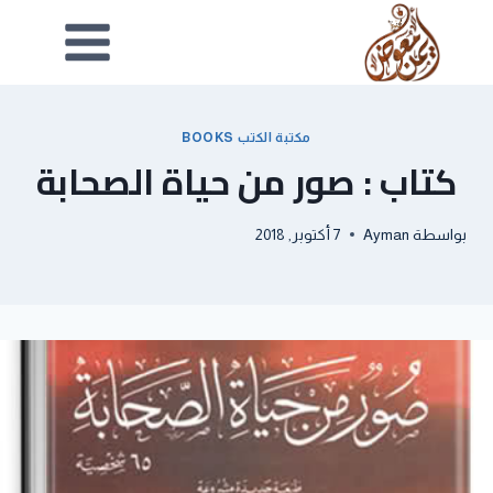
مكتبة الكتب BOOKS
كتاب : صور من حياة الصحابة
بواسطة
Ayman
7 أكتوبر, 2018