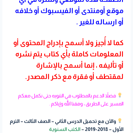
موقع أومنتدى أو الفيسبوك أو خلافه
أو ارساله للغير .
كما لا أُجيز ولا أسمح بإدراج المحتوى أو
المعلومات كاملة بأي كتاب يتم نشره
أو تأليفه ، إنما أسمح بالإشارة
لمقتطف أو فقرة مع ذكر المصدر.
فضلاً الدعم بالمطلوب في التنويه حتى نكمل معكم
المسير على الطريق ، وفقنا الله وإياكم .
والآن مع تحميل الدرس الثاني – الصف الثالث – الترم
الأول – 2018-2019 –
الكتب السنوية