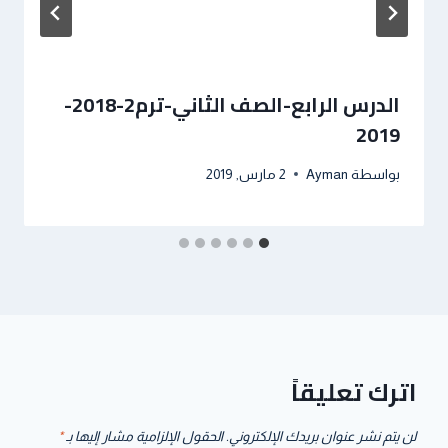
الدرس الرابع-الصف الثاني-ترم2-2018-
2019
بواسطة
Ayman
2 مارس, 2019
اترك تعليقاً
لن يتم نشر عنوان بريدك الإلكتروني.
الحقول الإلزامية مشار إليها بـ
*