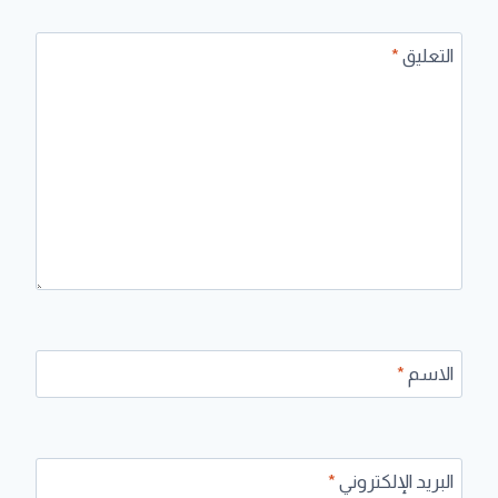
التعليق
*
الاسم
*
البريد الإلكتروني
*