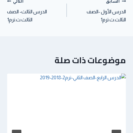
السابق
التالي
الدرس الأول -الصف
الدرس الثالث- الصف
الثالث.ث.ترم1
الثالث.ث.ترم1
موضوعات ذات صلة