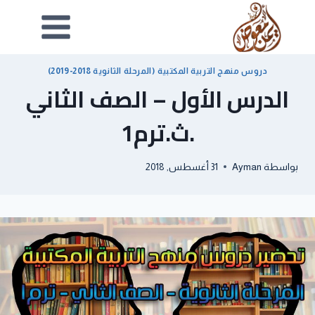
دروس منهج التربية المكتبية (المرحلة الثانوية 2018-2019)
الدرس الأول – الصف الثاني
.ث.ترم1
بواسطة
Ayman
31 أغسطس, 2018