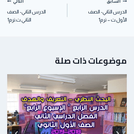
السابق
التالي
الدرس الثاني- الصف
الدرس الثاني- الصف
الأول.ث – ترم1
الثاني.ث.ترم1
موضوعات ذات صلة