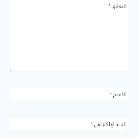
التعليق
*
الاسم
*
البريد الإلكتروني
*