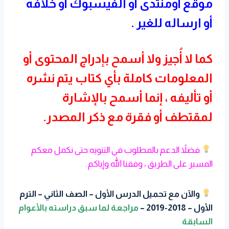
موقع أومنتدى أو الفيسبوك أو خلافه
أو ارساله للغير .
كما لا أُجيز ولا أسمح بإدراج المحتوى أو
المعلومات كاملة بأي كتاب يتم نشره
أو تأليفه ، إنما أسمح بالإشارة
لمقتطف أو فقرة مع ذكر المصدر.
فضلاً الدعم بالمطلوب في التنويه حتى نكمل معكم
المسير على الطريق ، وفقنا الله وإياكم .
والآن مع تحميل الدرس الأول – الصف الثاني – الترم
الأول – 2018-2019 –
مراجعة لما سبق دراسته بالأعوام
السابقة