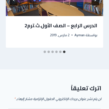
الدرس الرابع – الصف الأول.ث.ترم2
بواسطة
Ayman
2 مارس, 2019
اترك تعليقاً
لن يتم نشر عنوان بريدك الإلكتروني.
الحقول الإلزامية مشار إليها بـ
*