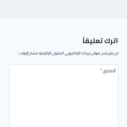
اترك تعليقاً
لن يتم نشر عنوان بريدك الإلكتروني.
الحقول الإلزامية مشار إليها بـ
*
التعليق
*