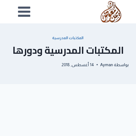
المكتبات المدرسية
المكتبات المدرسية ودورها
بواسطة
Ayman
14 أغسطس, 2018