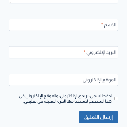
الاسم
*
البريد الإلكتروني
*
الموقع الإلكتروني
احفظ اسمي، بريدي الإلكتروني، والموقع الإلكتروني في
هذا المتصفح لاستخدامها المرة المقبلة في تعليقي.