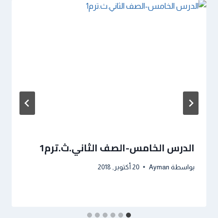
الدرس الخامس-الصف الثاني.ث.ترم1
بواسطة
Ayman
20 أكتوبر, 2018