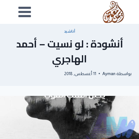
أناشيد
أنشودة : لو نسيت – أحمد
الهاجري
بواسطة
Ayman
11 أغسطس, 2018