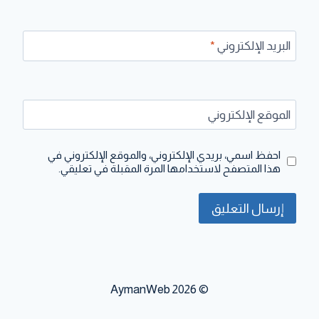
البريد الإلكتروني
*
الموقع الإلكتروني
احفظ اسمي، بريدي الإلكتروني، والموقع الإلكتروني في
هذا المتصفح لاستخدامها المرة المقبلة في تعليقي.
© 2026 AymanWeb