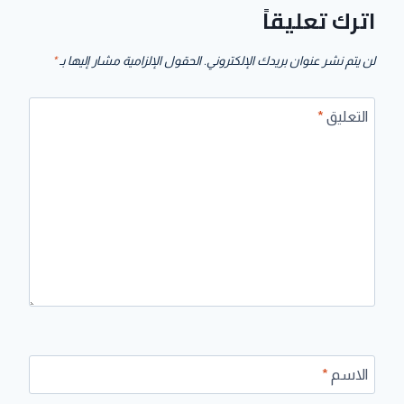
اترك تعليقاً
لن يتم نشر عنوان بريدك الإلكتروني.
الحقول الإلزامية مشار إليها بـ
*
التعليق
*
الاسم
*