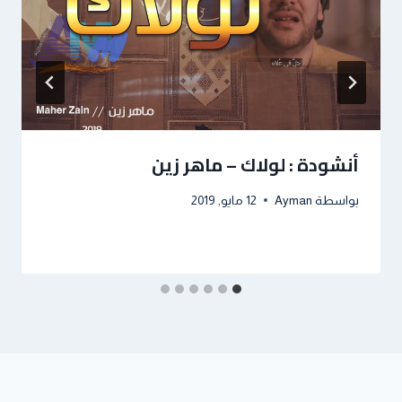
أنشودة : لولاك – ماهر زين
بواسطة
Ayman
12 مايو, 2019