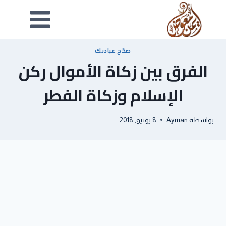
صحّح عبادتك
الفرق بين زكاة الأموال ركن
الإسلام وزكاة الفطر
بواسطة
Ayman
8 يونيو, 2018