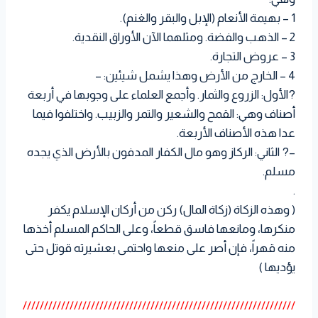
1 – بهيمة الأنعام (الإبل والبقر والغنم).
2 – الذهب والفضة. ومثلهما الآن الأوراق النقدية.
3 – عروض التجارة.
4 – الخارج من الأرض وهذا يشمل شيئين: –
?
الأول: الزروع والثمار. وأجمع العلماء على وجوبها في أربعة
أصناف وهي: القمح والشعير والتمر والزبيب. واختلفوا فيما
عدا هذه الأصناف الأربعة.
–
?
الثاني: الركاز وهو مال الكفار المدفون بالأرض الذي يجده
مسلم.
.
( وهذه الزكاة (زكاة المال) ركن من أركان الإسلام يكفر
منكرها، ومانعها فاسق قطعاً، وعلى الحاكم المسلم أخذها
منه قهراً، فإن أصر على منعها واحتمى بعشيرته قوتل حتى
يؤديها )
////////////////////////////////////////////////////////////////