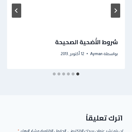
شروط الأُضحية الصحيحة
بواسطة
Ayman
12 أكتوبر, 2013
اترك تعليقاً
لن يتم نشر عنوان بريدك الإلكتروني.
الحقول الإلزامية مشار إليها بـ
*