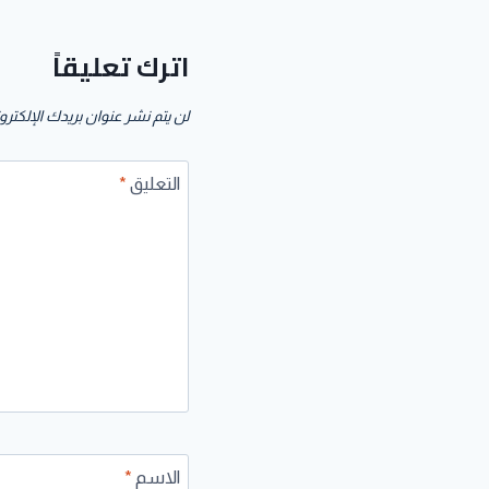
اترك تعليقاً
لن يتم نشر عنوان بريدك الإلكترو
التعليق
*
الاسم
*