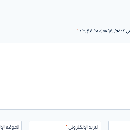
ني.
الحقول الإلزامية مشار إليها بـ
*
البريد الإلكتروني
*
الموقع الإ