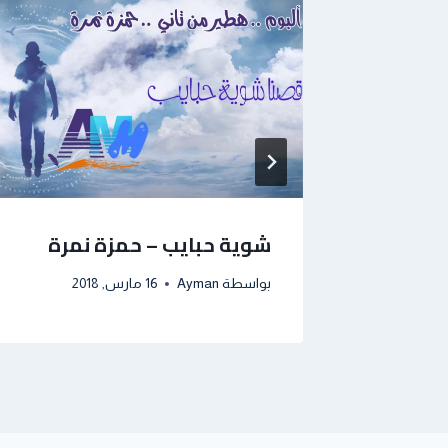
شوية حبايب – حمزة نمرة
بواسطة
Ayman
16 مارس, 2018