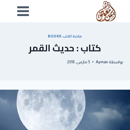
مكتبة الكتب BOOKS
كتاب : حديث القمر
بواسطة
Ayman
5 مارس, 2018