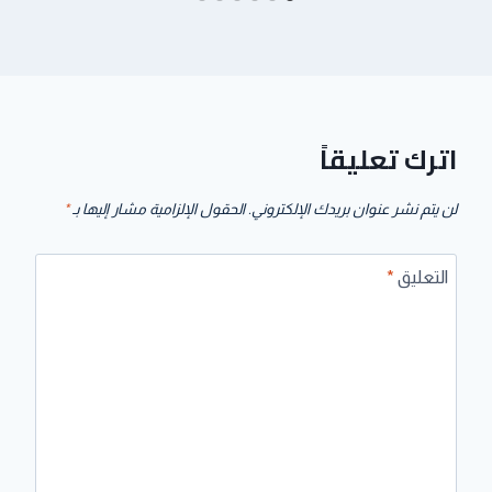
اترك تعليقاً
لن يتم نشر عنوان بريدك الإلكتروني.
الحقول الإلزامية مشار إليها بـ
*
التعليق
*