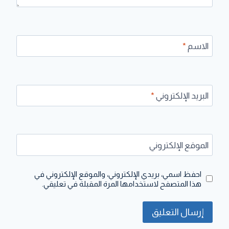
الاسم
*
البريد الإلكتروني
*
الموقع الإلكتروني
احفظ اسمي، بريدي الإلكتروني، والموقع الإلكتروني في
هذا المتصفح لاستخدامها المرة المقبلة في تعليقي.