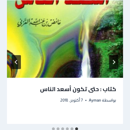
كتاب : حتى تكون أسعد الناس
بواسطة
Ayman
7 أكتوبر, 2018