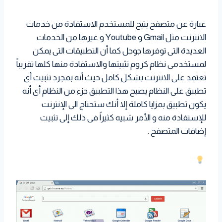
عبارة عن متصفح يتيح للمستخدم الاستفادة من خدمات
الانترنت مثل Gmail و Youtube و غيرها من الخدمات
العديدة التى توفرها جوجل كما أن التطبيقات التى يمكن
لمستخدمى نظام كروم تثبيتها والاستفادة منها كلها تقريباً
تعتمد على الانترنت بشكل كامل حيث أنه بمجرد تثبيت أى
تطبيق على النظام يصبح هذا التطبيق جزء من النظام أى أنه
يكون تطبيق بمزايا كاملة إلا أنك ستحتاج الى الإنترنت
للإستفادة منه و الأمر شبيه كثيراً فى ذلك إلى تثبيت
إضافات المتصفح .