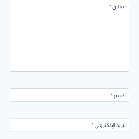
التعليق
*
الاسم
*
البريد الإلكتروني
*