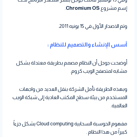
إسم مشروع
Chromium OS
.
وتم الاصدار الأول في 15 يونيه 2011.
أسس الإنشاء والتصميم للنظام :
أوضحت جوجل أن النظام مصمم بطريقة معتدلة بشكل
مشابه لمتصفح الويب كروم.
وبهذه الطريقة تأمل الشركة بنقل العديد من واجهات
المستخدم من بيئة سطح المكتب العادية إلى شبكة الويب
العالمية.
مفهوم الحوسبة السحابية Cloud computing يشكل جزءاً
كبيراً من هذا النظام .