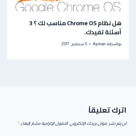
هل نظام Chrome OS مناسب لك ؟ 3
أسئلة تفيدك.
بواسطة
Ayman
5 سبتمبر, 2017
اترك تعليقاً
لن يتم نشر عنوان بريدك الإلكتروني.
الحقول الإلزامية مشار إليها بـ
*