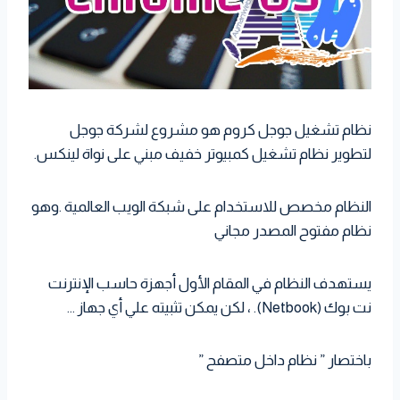
نظام تشغيل جوجل كروم هو مشروع لشركة جوجل
لتطوير نظام تشغيل كمبيوتر خفيف مبني على نواة لينكس.
النظام مخصص للاستخدام على شبكة الويب العالمية .وهو
نظام مفتوح المصدر مجاني
يستهدف النظام في المقام الأول أجهزة حاسب الإنترنت
نت بوك (Netbook). ، لكن يمكن تثبيته علي أي جهاز …
باختصار ” نظام داخل متصفح ”