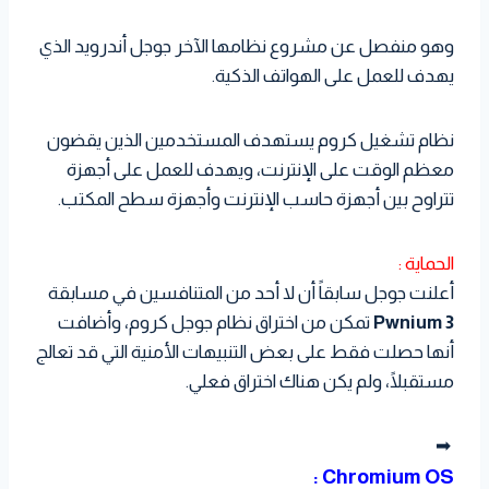
وهو منفصل عن مشروع نظامها الآخر جوجل أندرويد الذي
يهدف للعمل على الهواتف الذكية.
نظام تشغيل كروم يستهدف المستخدمين الذين يقضون
معظم الوقت على الإنترنت، ويهدف للعمل على أجهزة
تتراوح بين أجهزة حاسب الإنترنت وأجهزة سطح المكتب.
الحماية :
أعلنت جوجل سابقاً أن لا أحد من المتنافسين في مسابقة
Pwnium 3
تمكن من اختراق نظام جوجل كروم، وأضافت
أنها حصلت فقط على بعض التنبيهات الأمنية التي قد تعالج
مستقبلًا، ولم يكن هناك اختراق فعلي.
➡
Chromium OS :