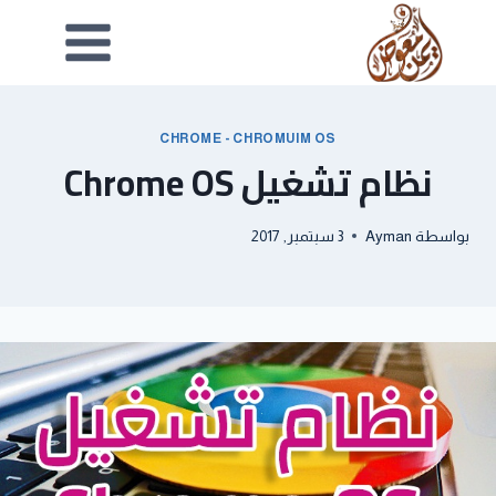
CHROME - CHROMUIM OS
نظام تشغيل Chrome OS
بواسطة
Ayman
3 سبتمبر, 2017