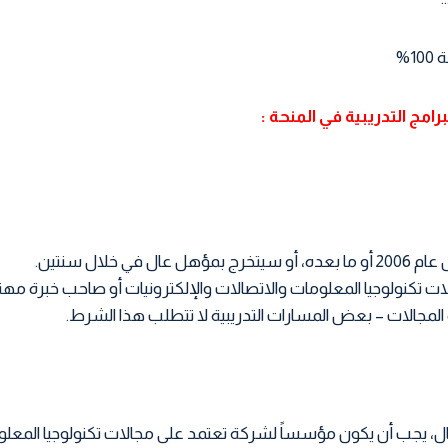
1%
امج التدريبية في المنحة :
ال في خلال سنتين.
ت تكنولوجيا المعلومات والاتصالات والإلكترونيات أو صاحب خبرة م
مجالات – بعض المسارات التدريبية لا تتطلب هذا الشرط.
مال، يجب أن يكون مؤسساً لشركة تعتمد على مجالات تكنولوجيا المعلو