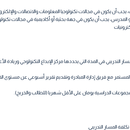
يجب أن يكون في مجالات تكنولوجيا المعلومات والاتصالات والإلكترون
و المدرس، يجب أن يكون في جهة بحثية أو أكاديمية في مجالات تكنولو
كترونيات
لمسار التدريبي في المدة التي يحددها مركز الإبداع التكنولوجي وريادة 
ل المستمر مع فريق إدارة المبادرة وتقديم تقرير أسبوعي عن مستوى الا
لمجموعات الدراسية يومان على الأقل شهريا (للطالب والخريج).