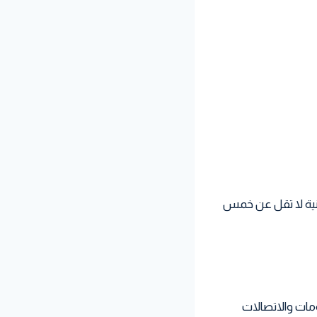
هنية لا تقل عن خمس
مات والاتصالات