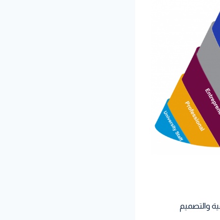
ية والتصميم