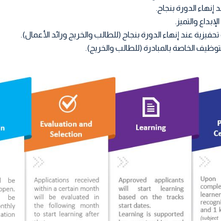
إنهاء الدورة بنجاح.
بداع والتميز.
حفيزية عند إنهاء الدورة بنجاح (للطالب والخريج ورائد الأعمال).
ظيف الخاصة بالمبادرة (للطالب والخريج).