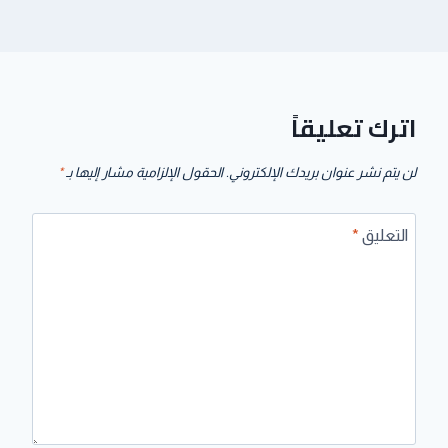
اترك تعليقاً
لن يتم نشر عنوان بريدك الإلكتروني.
الحقول الإلزامية مشار إليها بـ
*
التعليق
*