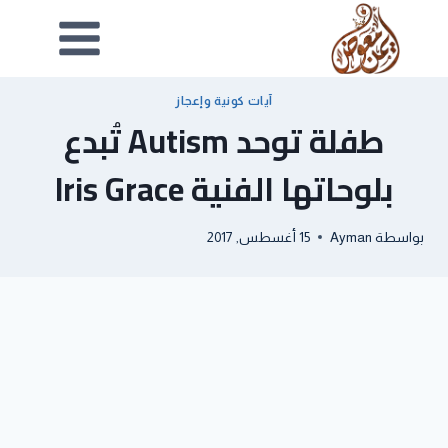
آيات كونية وإعجاز
طفلة توحد Autism تُبدع
بلوحاتها الفنية Iris Grace
بواسطة
Ayman
15 أغسطس, 2017