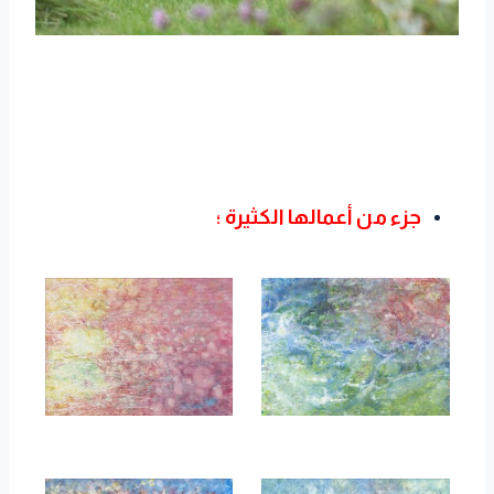
جزء من أعمالها الكثيرة ؛