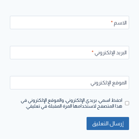
الاسم
*
البريد الإلكتروني
*
الموقع الإلكتروني
احفظ اسمي، بريدي الإلكتروني، والموقع الإلكتروني في
هذا المتصفح لاستخدامها المرة المقبلة في تعليقي.