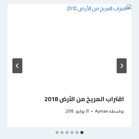
اقتراب المريخ من الأرض 2018
بواسطة
Ayman
31 يوليو, 2018