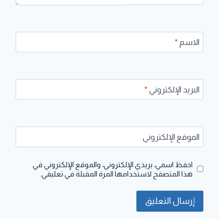
الاسم
*
البريد الإلكتروني
*
الموقع الإلكتروني
احفظ اسمي، بريدي الإلكتروني، والموقع الإلكتروني في
هذا المتصفح لاستخدامها المرة المقبلة في تعليقي.