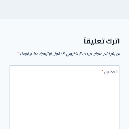
اترك تعليقاً
لن يتم نشر عنوان بريدك الإلكتروني.
الحقول الإلزامية مشار إليها بـ
*
التعليق
*