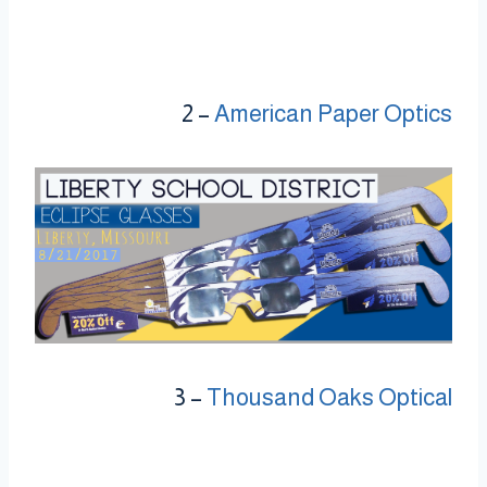
2 –
American Paper Optics
3 –
Thousand Oaks Optical