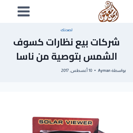
لصحتك
شركات بيع نظارات كسوف
الشمس بتوصية من ناسا
بواسطة
Ayman
10 أغسطس, 2017