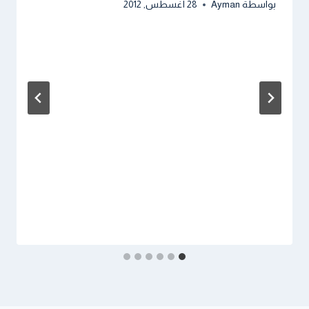
بواسطة
Ayman
28 أغسطس, 2012