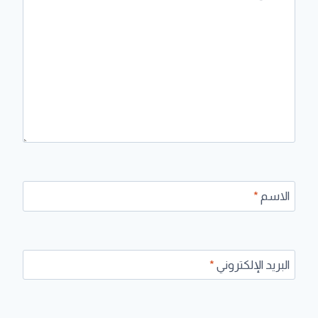
الاسم
*
البريد الإلكتروني
*