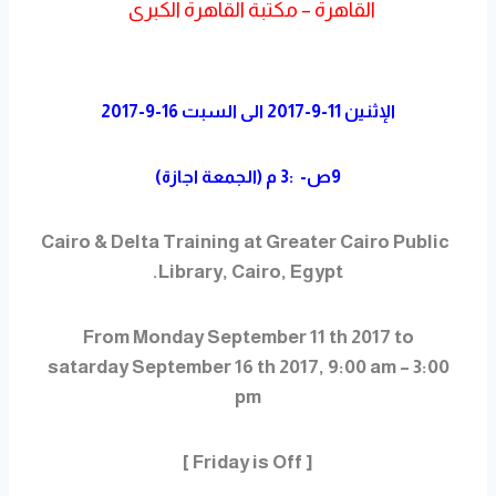
القاهرة – مكتبة القاهرة الكبرى
الإثنين 11-9-2017 الى السبت 16-9-2017
9ص- :3 م (الجمعة اجازة)
Cairo & Delta Training at Greater Cairo Public
Library, Cairo, Egypt.
From Monday September 11 th 2017 to
satarday September 16 th 2017, 9:00 am – 3:00
pm
[ Friday is Off ]