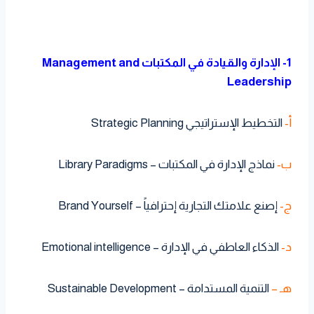
1- الإدارة والقيادة في المكتبات Management and
Leadership
أ-
التخطيط الإستراتيجي Strategic Planning
ب-
نماذج الإدارة في المكتبات – Library Paradigms
ج-
إصنع علامتك التجارية إحترافياً – Brand Yourself
د-
الذكاء العاطفي في الإدارة – Emotional intelligence
هـ –
التنمية المستدامة – Sustainable Development