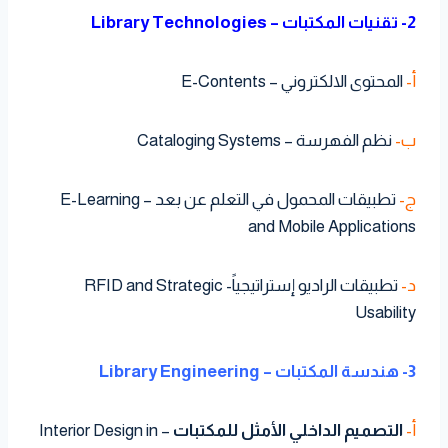
2- تقنيات المكتبات – Library Technologies
أ-
المحتوى الالكتروني – E-Contents
ب-
نظم الفهرسة – Cataloging Systems
ج-
تطبيقات المحمول في التعلم عن بعد – E-Learning
and Mobile Applications
د-
تطبيقات الراديو إستراتيجياً- RFID and Strategic
Usability
3- هندسة المكتبات – Library Engineering
أ-
التصميم الداخلي الأمثل للمكتبات
– Interior Design in