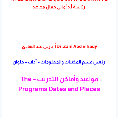
رئاسة أ.د أماني جمال مجاهد
Dr.Zain Abd Elhady أ.د زين عبد الهادي
رئيس قسم المكتبات والمعلومات – آداب – حلوان
مواعيد وأماكن التدريب – The
Programs Dates and Places