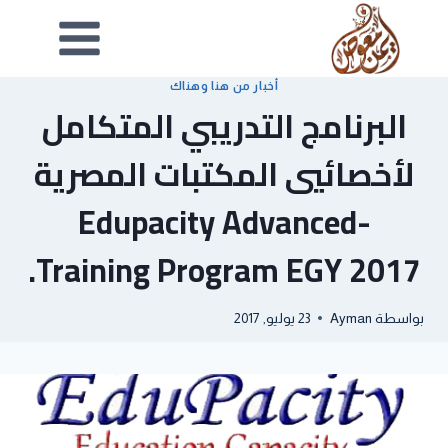
أخبار من هنا وهناك
‎البرنامج التدريبي المتكامل
لأخصائيي المكتبات المصرية
-Edupacity Advanced
Training Program EGY 2017.
بواسطة
Ayman
23 يوليو, 2017