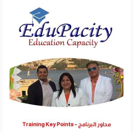
محاور البرنامج – Training Key Points