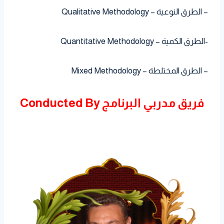
– الطرق النوعية – Qualitative Methodology
-الطرق الكمية – Quantitative Methodology
– الطرق المختلطة – Mixed Methodology
فريق مدربي البرنامج Conducted By