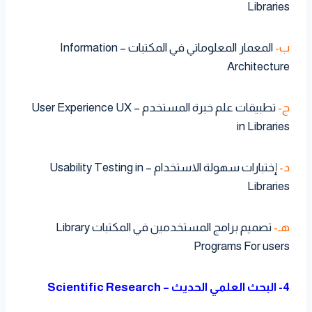
Libraries
ب-
المعمار المعلوماتي في المكتبات – Information
Architecture
ج-
تطبيقات علم خبرة المستخدم – User Experience UX
in Libraries
د-
إختبارات سهولة الاستخدام – Usability Testing in
Libraries
هـ-
تصميم برامج المستخدمين في المكتبات Library
Programs For users
4- البحث العلمي الحديث – Scientific Research