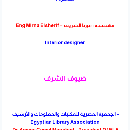
مهندسة ؛ ميرنا الشريف – Eng Mirna Elsherif
Interior designer
ضيوف الشرف
الجمعية المصرية للمكتبات والمعلومات والأرشيف –
Egyptian Library Association
Dr.Amany Gamal Megahed – President Of ELA