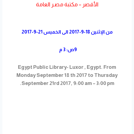
الأقصر – مكتبة مصـر العامة
من الإثنين 18-9-2017 الى الخميس 21-9-2017
9ص: 3 م
Egypt Public Library- Luxor , Egypt. From
Monday September 18 th 2017 to Thursday
September 21rd 2017, 9:00 am – 3:00 pm.