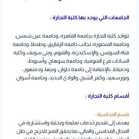
الجامعات التي يوجد بها كلية التجارة :
تتواجد كلية التجارة بجامعة القاهرة، وجامعة عين شمس،
وجامعة المنصورة، بجانب جامعة الزقازيق، وطنطا، وجامعة
قناة السويس، والإسكندرية، والفيوم، وبني سويف، وكلية
السادات فرع المنوفية، وجامعة سوهاج، وأسيوط،
ودمياط، بالإضافة إلى جامعة حلوان، وبنها، ودمنهور،
وبورسعيد، وكفر الشيخ، والوادي الجديد، وجامعة أسوان.
أقسام كلية التجارة :
قسم المحاسبة :
يهدف إلى تقديم خدمات تعليمة وبحثية واستشارية في
المجال المحاسبي والمالي، بما يحقق التميز للخريج في ظل