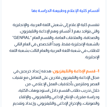
أقسام كلية الإعلام وطبيعة الدراسة بها
تنقسم كلية الإعلام إلى شعبتي اللغة العربية، والإنجليزية
والتي يتواجد بهم 3 أقسام؛ وهم الإذاعة والتليفزيون،
والصحافة، والعلاقات العامة، والقسم العام “GENRAL”
بالشعبة الإنجليزية فقط، ويبدأ التخصص في العام الثاني
للطلاب في شعبة اللغة العربية والعام الثالث بشعبة اللغة
الإنجليزية.
1- قسم الإذاعة والتليفزيون
؛
هدفه إعداد خريجين في
مجال الإذاعة والتليفزيون قادرين على التعامل مع تقنيات
العصر وملتزمين بأخلاقيات العمل الإعلامي، من
خلال تدريب طلاب القسم داخل استوديوهات الكلية،
ودراسة مقررات الإنتاج الإذاعي والتليفزيوني، والإلقاء
والصوتيات، والإخراج الإذاعي والتليفزيوني، وإعداد وتقديم