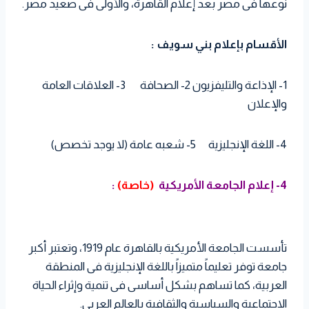
نوعها فى مصر بعد إعلام القاهرة، والأولى فى صعيد مصر.
الأقسام بإعلام بني سويف :
1- الإذاعة والتليفزيون 2- الصحافة 3- العلاقات العامة
والإعلان
4- اللغة الإنجليزية 5- شعبه عامة (لا يوجد تخصص)
4- إعلام الجامعة الأمريكية
(خاصة)
:
تأسست الجامعة الأمريكية بالقاهرة عام 1919، وتعتبر أكبر
جامعة توفر تعليماً متميزاً باللغة الإنجليزية فى المنطقة
العربية، كما تساهم بشكل أساسى فى تنمية وإثراء الحياة
الاجتماعية والسياسية والثقافية بالعالم العربى.