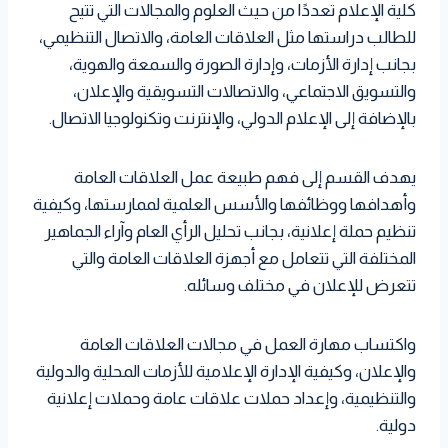
كلية الإعلام تعددًا من حيث العلوم والمجالات التي تتيح
للطالب دراستها مثل العلاقات العامة، والاتصال التنظيمي،
بجانب إدارة الأزمات، وإدارة الصورة والسمعة والهوية،
والتسويق الاجتماعي، والاتصالات التسويقية والإعلان،
بالإضافة إلى الإعلام الدولي، والإنترنت وتكنولوجيا الاتصال.
يهدف القسم إلى فهم طبيعة عمل العلاقات العامة
وأهدافها ووظائفها والأسس العلمية لممارستها، وكيفية
تنظيم حملة إعلانية، بجانب تحليل الرأي العام وآراء الجماهير
المختلفة التي تتعامل مع أجهزة العلاقات العامة والتي
تتعرض للإعلان في مختلف وسائله.
واكتساب مهارة العمل في مجالات العلاقات العامة
والإعلان، وكيفية الإدارة الإعلامية للأزمات المحلية والدولية
والتنظيمية، وإعداد حملات علاقات عامة وحملات إعلانية
دولية.