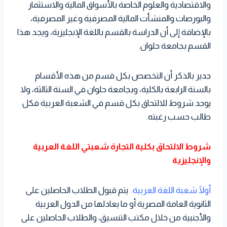
والاقتصادية والعلوم الخاصة بالأسواق المالية والاستثمار
والبورصات والمنشأت المالية المصرفية وغير المصرفية،
بالإضافة إلى أن الدراسة بالقسم باللغة الإنجليزية، ويجد هذا
القسم بجامعة حلوان.
جدير بالذكر أن التخصص بكل قسم من هذه الأقسام
بالسنة الرابعة بالكلية، وبجامعة حلوان في السنة الثالثة، ولا
يوجد شروط للالتحاق بكل قسم في الشعبة العربية فكل
طالب حسب رغبته.
شروط الالتحاق بكلية التجارة شعبتي اللغة العربية
والإنجليزية
أولًا شعبة اللغة العربية:
يتم قبول الطلاب الحاصلين على
الثانوية العامة المصرية أو ما يعادلها من الدول العربية
والأجنبية من خلال مكتب التنسيق، والطلاب الحاصلين على