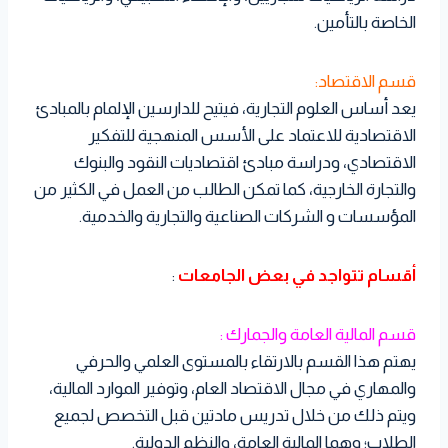
الخاصة بالتأمين.
قسم الاقتصاد:
يعد أساس العلوم التجارية، فيتيح للدارسين الإلمام بالمبادئ
الاقتصادية للاعتماد على الأسس المنهجية للتفكير
الاقتصادي، ودراسة مبادئ اقتصاديات النقود والبنوك
والتجارة الخارجية، كما تمكن الطالب من العمل في الكثير من
المؤسسات و الشركات الصناعية والتجارية والخدمية.
أقسام تتواجد في بعض الجامعات
:
قسم المالية العامة والجمارك :
يهتم هذا القسم بالارتقاء بالمستوى العلمي والحرفي
والمهاري في مجال الاقتصاد العام، وتوفير الموارد المالية،
ويتم ذلك من خلال تدريس مادتين قبل التخصص لجميع
الطلاب؛ وهما المالية العامة، والنظم الدولية.