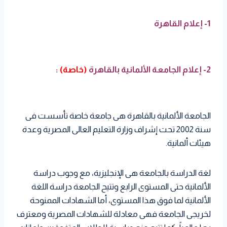
1- إعلام القاهرة
2- إعلام الجامعة الألمانية بالقاهرة
(خاصة)
:
الجامعة الألمانية بالقاهرة هى جامعة خاصة تأسست فى
سنة 2002 تحت إشراف وزارة التعليم العالى المصرية وعدة
هيئات ألمانية.
لغة الدراسة بالجامعة هى الإنجليزية، مع وجوب دراسة
الألمانية حتى المستوى الرابع وتتيح الجامعة دراسة اللغة
الألمانية لما فوق هذا المستوى، أما الشهادات الممنوحة
لخريجى الجامعة فهى معادلة للشهادات المصرية ومعترف