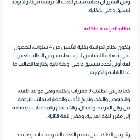
ومن المقرر أن يضاف قسم للغات الأفريقية قريبًا، ولا يوجد
تنسيق داخلي بالكلية.
نظام الدراسة بالكلية
يتكون نظام الدراسة بكلية الألسن من 4 سنوات، للحصول
على شهادة الليسانس لخريجيها، فيدرس الطالب لغتين،
لغة أولى تُحدد بتنسيق داخلي، ولغة ثانية يختارها الطالب ما
عدا اليابانية والكورية.
كما يدرس الطلاب 9 مقررات بالكلية؛ وهي قواعد اللغة،
والنصوص والنقد، وتاريخ الأدب والحضارة، بجانب الترجمة
من وإلى العربية، والمقال، والاستماع والمحادثات، بالإضافة
إلى مقرر للغة العربية، ومقرر للغة الثانية.
ويُدرس الطلاب في قسم اللغات الشرقية مادة إضافية