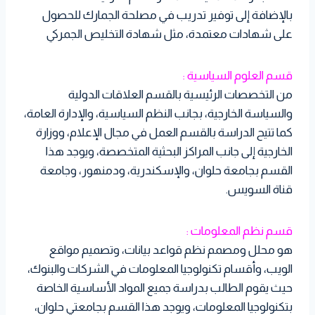
بالإضافة إلى توفير تدريب في مصلحة الجمارك للحصول
على شهادات معتمدة، مثل شهادة التخليص الجمركي
قسم العلوم السياسية :
من التخصصات الرئيسية بالقسم العلاقات الدولية
والسياسة الخارجية، بجانب النظم السياسية، والإدارة العامة،
كما تتيح الدراسة بالقسم العمل في مجال الإعلام، ووزارة
الخارجية إلى جانب المراكز البحثية المتخصصة، ويوجد هذا
القسم بجامعة حلوان، والإسكندرية، ودمنهور، وجامعة
قناة السويس.
قسم نظم المعلومات :
هو محلل ومصمم نظم قواعد بيانات، وتصميم مواقع
الويب، وأقسام تكنولوجيا المعلومات في الشركات والبنوك،
حيث يقوم الطالب بدراسة جميع المواد الأساسية الخاصة
بتكنولوجيا المعلومات، ويوجد هذا القسم بجامعتي حلوان،