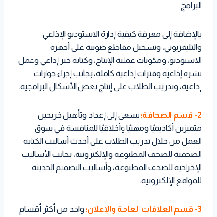
البرامج.
بالإضافة إلى معرفة كيفية إدارة الاستوديو الإذاعي
والتليفزيوني، وتسجيل مقاطع صوتية على أجهزة
الاستوديو، ومكونات عملية الإنتاج، وكتابة خبر إذاعي وعمل
نشرة إذاعية وفترات إذاعية كاملة، بجانب إجراء حوارات
إذاعية، وتدريب الطلاب على إنتاج بعض الأشكال البرامجية.
2- قسم الصحافة
؛
يسعى إلى إعداد وتأهيل خريجين
متميزين أكاديميًا ومهنيًا وأخلاقيًا للمنافسة في سوق
العمل من خلال تدريب الطلاب على أحدث أساليب الكتابة
الصحفية للصحف المطبوعة والإلكترونية، بجانب الأساليب
الإخراجية للصحف المطبوعة، وأساليب التصميم الحديثة
للمواقع الإلكترونية.
3- قسم العلاقات العامة والإعلان
؛
واحد من أكثر أقسام