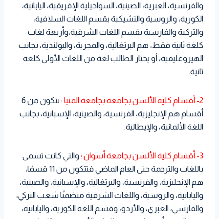
والفرنسية، العبرية، الصينية، السواحيلية الإفريقية، اليابانية،
الكورية، والروسية والتشيكية بقسم اللغات السلافية،
والتركية والفارسية بقسم اللغات الشرقية،وأربعة لغات
كلغة ثانية فقط، هم البرتغالية، والمجرية، والبولندية، بجانب
الهيروغليفية، أو يختار الطالب لغة من اللغات الأولى كلغة
ثانية.
2- أقسام كلية الألسن بجامعة بجامعة المنيا ؛
تتكون من 6
أقسام هم الإنجليزية، الفرنسية، والصينية، الإسبانية، بجانب
اللغة الألمانية، والإيطالية.
3- أقسام كلية الألسن بجامعة أسوان ؛
والتي كانت تسمى
باللغات والترجمة حتى العام الماضي فتتكون من 11 قسمًا،
هم الإنجليزية، والفرنسية، والبرتغالية، والإسبانية، والصينية،
واليابانية، والروسية، واللغات الشرقية متضمنًا شعب التركي،
والفارسي، العبري، والأردو، وقسم اللغة الكورية، واليابانية،