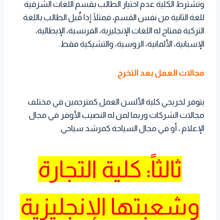
وتشترط الكلية عدم اختيار الطالب بقسم اللغات الشرقية
للغة الثانية من نفس القسم، فمثلًا إذا قُبل الطالب باللغة
التركية فمتاح له اللغات الإنجليزية، الفرنسية، الإيطالية،
الإسبانية، الألمانية، الروسية، والتشيكية فقط.
مجالات العمل بعد التخرج
يتوفر لخريجي كلية الألسن العمل كمترجمين في مختلف
مجالات الشركات وربما لمن له النصيب الأوفر في مجال
الإعلام ، أو في مجال السياحة كمرشد سياحي.
ثالثاً: كلية التجارة
وشعبتها الإنجليزية