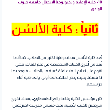
10- كلية الإعلام وتكنولوجيا الاتصال جامعة جنوب
الوادى
ثانياً : كلية الألسُن
تُعد كلية الألسن هدف وغاية لكثير من الطلاب، كما أنها
تُعد من أعرق الكليات المتخصصة في علم اللغات، فهي
تقوم على تعليم اللغات لفئة كبيرة من الطلاب، فيوجد بها
13 قسمًا، بحيث يختار الطلاب لغة أولى، ولغة ثانية أثناء
دراستهم.
كان مؤسس الكلية رفاعة رافع الطهطاوي، بهدف تخريج
مترجمين للكتب الأجنبية، تحت مسمى مدرسة المترجمين