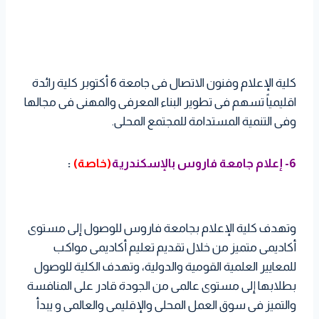
كلية الإعلام وفنون الاتصال فى جامعة 6 أكتوبر كلية رائدة
اقليمياً تسهم فى تطوير البناء المعرفى والمهنى فى مجالها
وفى التنمية المستدامة للمجتمع المحلى.
6- إعلام جامعة فاروس بالإسكندرية
(خاصة)
:
وتهدف كلية الإعلام بجامعة فاروس للوصول إلى مستوى
أكاديمى متميز من خلال تقديم تعليم أكاديمى مواكب
للمعايير العلمية القومية والدولية، وتهدف الكلية للوصول
بطلابها إلى مستوى عالمى من الجودة قادر على المنافسة
والتميز فى سوق العمل المحلى والإقليمى والعالمى و يبدأ