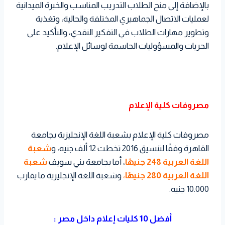
بالإضافة إلى منح الطلاب التدريب المناسب والخبرة الميدانية
لعمليات الاتصال الجماهيري المختلفة والحالية، وتغذية
وتطوير مهارات الطلاب في التفكير النقدي، والتأكيد على
الحريات والمسؤوليات الحاسمة لوسائل الإعلام.
مصروفات كلية الإعلام
مصروفات كلية الإعلام بشعبة اللغة الإنجليزية بجامعة
القاهرة وفقًا لتنسيق 2016 تخطت 12 ألف جنيه، و
شعبة
اللغة العربية 248 جنيهًا
، أما بجامعة بني سويف
شعبة
اللغة العربية 280 جنيهًا
،
وشعبة اللغة الإنجليزية ما يقارب
10.000 جنيه.
أفضل 10 كليات إعلام داخل مصر :