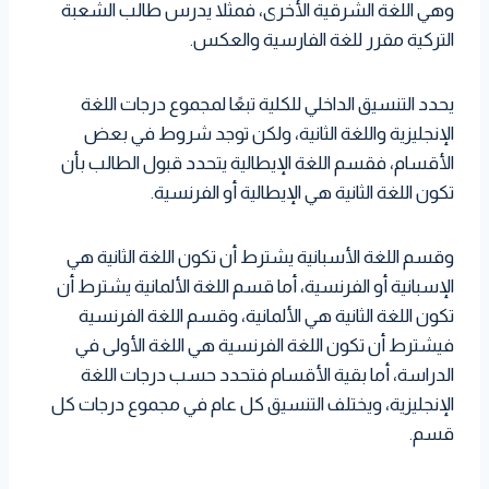
وهي اللغة الشرقية الأخرى، فمثلا يدرس طالب الشعبة
التركية مقرر للغة الفارسية والعكس.
يحدد التنسيق الداخلي للكلية تبعًا لمجموع درجات اللغة
الإنجليزية واللغة الثانية، ولكن توجد شروط في بعض
الأقسام، فقسم اللغة الإيطالية يتحدد قبول الطالب بأن
تكون اللغة الثانية هي الإيطالية أو الفرنسية.
وقسم اللغة الأسبانية يشترط أن تكون اللغة الثانية هي
الإسبانية أو الفرنسية، أما قسم اللغة الألمانية يشترط أن
تكون اللغة الثانية هي الألمانية، وقسم اللغة الفرنسية
فيشترط أن تكون اللغة الفرنسية هي اللغة الأولى في
الدراسة، أما بقية الأقسام فتحدد حسب درجات اللغة
الإنجليزية، ويختلف التنسيق كل عام في مجموع درجات كل
قسم.