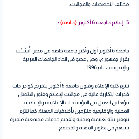
مختلف التخصصات والمجالات.
5- إعلام جامعة 6 أكتوبر
(خاصة)
:
جامعة 6 أكتوبر أول وأكبر جامعة خاصة فى مصر، أُنشئت
بقرار جمهورى، وهى عضو فى اتحاد الجامعات العربية
والإفريقية، عام 1996.
تلتزم كلية الإعلام وفنون جامعة 6 أكتوبر بتخريج كوادر ذات
قدرات ابتكارية عالية فى مجالات الإعلام وفنون الاتصال
مؤهلين للعمل فى المؤسسات الإعلامية والإعلانية
المحلية والإقليمية ملتزمين بأخلاقيات المهنة. كما تلتزم
بتوفير بيئة تعليمية وبحثية وتقديم خدمات مجتمعية متميزة
تسهم فى تطوير المهنة والمجتمع.