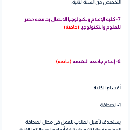
التخصص من السنة الثانية.
7- كلية الإعلام وتكنولوجيا الاتصال بجامعة مصر
للعلوم والتكنولوجيا
(خاصة)
8- إعلام جامعة النهضة
(خاصة)
أقسام الكلية
1- الصحافة
يستهدف تأهيل الطلاب للعمل فى مجال الصحافة
المطبوعة والإلكترونية بكافة أبعادها ومجالاتها الفنية