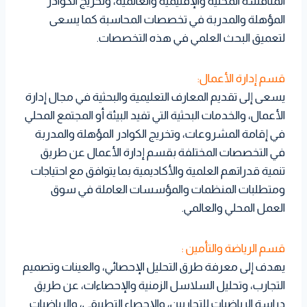
المنافسة المحلية والإقليمية والعالمية، وتخريج الكوادر
المؤهلة والمدربة في تخصصات المحاسبة كما يسعى
لتعميق البحث العلمي في هذه التخصصات.
قسم إدارة الأعمال:
يسعى إلى تقديم المعارف التعليمية والبحثية في مجال إدارة
الأعمال، والخدمات البحثية التي تفيد البيئة أو المجتمع المحلي
في إقامة المشروعات، وتخريج الكوادر المؤهلة والمدربة
في التخصصات المختلفة بقسم إدارة الأعمال عن طريق
تنمية قدراتهم العلمية والأكاديمية بما يتوافق مع احتياجات
ومتطلبات المنظمات والمؤسسات العاملة في سوق
العمل المحلي والعالمي.
قسم الرياضة والتأمين :
يهدف إلى معرفة طرق التحليل الإحصائي، والعينات وتصميم
التجارب، وتحليل السلاسل الزمنية والإحصاءات، عن طريق
دراسة الرياضيات للتجاريين، والإحصاء التطبيقي، والرياضيات