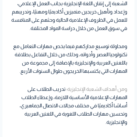
الشعبة إلى إتقان اللغة الإنجليزية بجانب العمل الإعلامي،
وإعداد وتأهيل خريجين متميزين أكاديميًا ومهنيًا، وتدريبهم
للعمل في الظروف الإعلامية الحالية وحثهم على المنافسة
في سوق العمل من خلال دراسة المواد المختلفة.
ومحاولة توسيع مداركهم فيما يخص مهارات التعامل مع
تكنولوجيا العصر وأدواته، وذلك من خلال التفاعل بطلاقة
باللغتين العربية والإنجليزية بالإضافة إلى مجموعة من
المهارات التي يكتسبها الخريجون طوال السنوات الأربع.
ومن أهداف الشعبة الإنجليزية؛
تدريب الطلاب على
المهارات الإعلامية الأساسية اللازمة، وإعطاء الطلاب
أساسًا أكاديميًا في مختلف مجالات الاتصال الجماهيري،
وتحسين مهارات الطلاب اللغوية في اللغتين العربية
والإنجليزية.