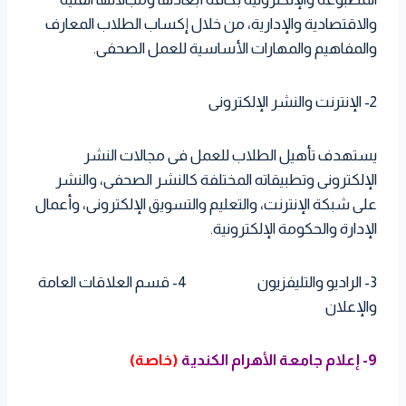
والاقتصادية والإدارية، من خلال إكساب الطلاب المعارف
والمفاهيم والمهارات الأساسية للعمل الصحفى.
2- الإنترنت والنشر الإلكترونى
يستهدف تأهيل الطلاب للعمل فى مجالات النشر
الإلكترونى وتطبيقاته المختلفة كالنشر الصحفى، والنشر
على شبكة الإنترنت، والتعليم والتسويق الإلكترونى، وأعمال
الإدارة والحكومة الإلكترونية.
3- الراديو والتليفزيون 4- قسم العلاقات العامة
والإعلان
9- إعلام جامعة الأهرام الكندية
(خاصة)