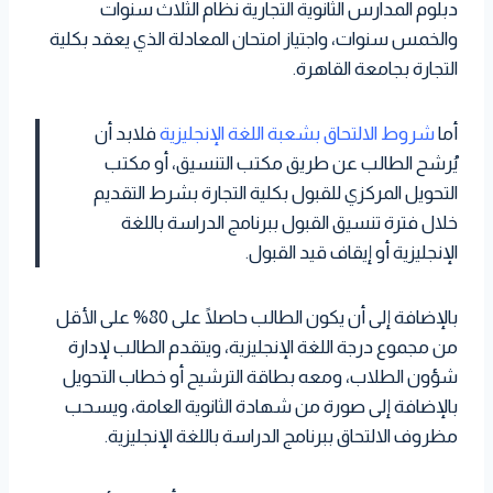
دبلوم المدارس الثانوية التجارية نظام الثلاث سنوات
والخمس سنوات، واجتياز امتحان المعادلة الذي يعقد بكلية
التجارة بجامعة القاهرة.
أما
شروط الالتحاق بشعبة اللغة الإنجليزية
فلابد أن
يُرشح الطالب عن طريق مكتب التنسيق، أو مكتب
التحويل المركزي للقبول بكلية التجارة بشرط التقديم
خلال فترة تنسيق القبول ببرنامج الدراسة باللغة
الإنجليزية أو إيقاف قيد القبول.
بالإضافة إلى أن يكون الطالب حاصلًا على 80% على الأقل
من مجموع درجة اللغة الإنجليزية، ويتقدم الطالب لإدارة
شؤون الطلاب، ومعه بطاقة الترشيح أو خطاب التحويل
بالإضافة إلى صورة من شهادة الثانوية العامة، ويسحب
مظروف الالتحاق ببرنامج الدراسة باللغة الإنجليزية.