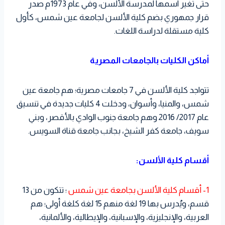
حتى تغير اسمها لمدرسة الألسن، وفي عام 1973م صدر
قرار جمهوري بضم كلية الألسن لجامعة عين شمس، كأول
كلية مستقلة لدراسة اللغات.
أماكن الكليات بالجامعات المصرية
تتواجد كلية الألسن في 7 جامعات مصرية؛ هم جامعة عين
شمس، والمنيا، وأسوان، ودخلت 4 كليات جديدة في تنسيق
عام 2017/ 2016 وهم جامعة جنوب الوادي بالأقصر، وبني
سويف، جامعة كفر الشيخ، بجانب جامعة قناة السويس.
أقسام كلية الألسن:
1- أقسام كلية الألسن بجامعة عين شمس
؛ تتكون من 13
قسم، ويُدرس بها 19 لغة منهم 15 لغة كلغة أولى؛ هم
العربية، والإنجليزية، والإسبانية، والإيطالية، والألمانية،