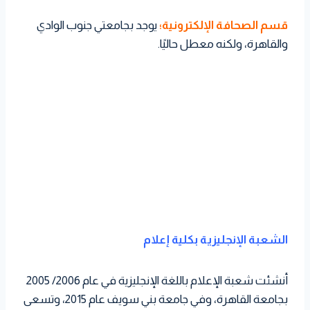
قسم الصحافة الإلكترونية؛
يوجد بجامعتي جنوب الوادي
والقاهرة، ولكنه معطل حاليًا.
الشعبة الإنجليزية بكلية إعلام
أنشئت شعبة الإعلام باللغة الإنجليزية في عام 2006/ 2005
بجامعة القاهرة، وفي جامعة بني سويف عام 2015، وتسعى