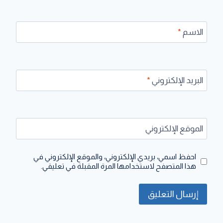
الاسم
*
البريد الإلكتروني
*
الموقع الإلكتروني
احفظ اسمي، بريدي الإلكتروني، والموقع الإلكتروني في
هذا المتصفح لاستخدامها المرة المقبلة في تعليقي.