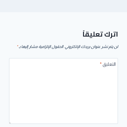
اترك تعليقاً
لن يتم نشر عنوان بريدك الإلكتروني.
الحقول الإلزامية مشار إليها بـ
*
التعليق
*