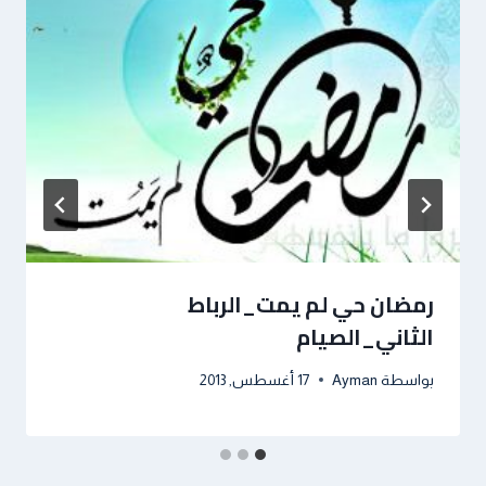
رمضان حي لم يمت_الرباط
الثاني_الصيام
بواسطة
Ayman
17 أغسطس, 2013