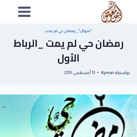
"شوال"_ رمضان حي لم يمت
رمضان حي لم يمت _الرباط
الأول
بواسطة
Ayman
13 أغسطس, 2013