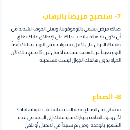
7- ستصبح مريضاً بالرهاب
هناك مرض يسمى بالنوموفوبيا، ويعني الخوف الشديد من
أن تكون بلا هاتف، لتجنب ذلك على الإطلاق عليك بغلق
هاتفك الجوال على الأقل مرة واحدة في اليوم، وعليك أيضاً
النوم بعيداً عن الهاتف مسافة لا تقل عن 15 قدم، ذلك لأن
الحياة بدون هاتفك الجوال ليست مستحيلة.
8- الصداع
ستعاني من الصداع نتيجة الحديث لساعات طويلة، لماذا؟
لأن وجود الهاتف بجوارك سيدفعك إلى الرغبة في عدم
الشعور بالوحدة، ومن ثم ستبدأ في الاتصال أو تلقي