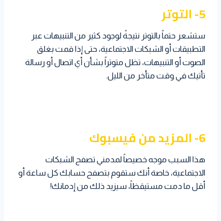
5- التوتر
ستشعر حتماً بالتوتر نتيجةً لوجود كثير من التنبيهات عبر
التطبيقات أو الشبكات الاجتماعية، حتى إذا قمت بغلق
الصوت أو التنبيهات، تظل متوتراً بشأن أي اتصال أو رسالة
تأتيك في وقت متأخر من الليل.
6- المزيد من فيسبوك
هذا السبب موجه خصيصاً لمدمني تصفح الشبكات
الاجتماعية، خاصة أنك ستقوم بتصفح حسابك كل ساعة أو
أقل ما دمت مستيقظاً، سيزيد ذلك من إدمانك!