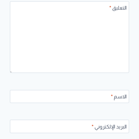
التعليق
*
الاسم
*
البريد الإلكتروني
*