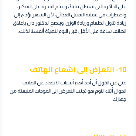
على الذاكرة التي تتعطل قليلًا، وعدم القدرة على التفكير،
واضطراب في عملية التمثيل الغذائي، لأن السهر يؤدي إلى
زيادة تناول الطعام وزيادة الوزن. وينصح الدكتور دان بإغلاق
الهاتف ساعة على الأقل قبل النوم لتهيئة أنفسنا لذلك.
10- التعرّض إلى إشعاع الهاتف
غني عن القول أن أحد أهم أسباب الابتعاد عن الهاتف
الجوال أثناء النوم هو تجنب التعرض إلى الموجات المنبعثة من
جهازك.