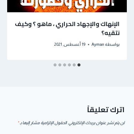
الإنهاك والإجهاد الحراري ، ماهو ؟ وكيف
نتقيه؟
بواسطة
Ayman
19 أغسطس, 2021
اترك تعليقاً
لن يتم نشر عنوان بريدك الإلكتروني.
الحقول الإلزامية مشار إليها بـ
*