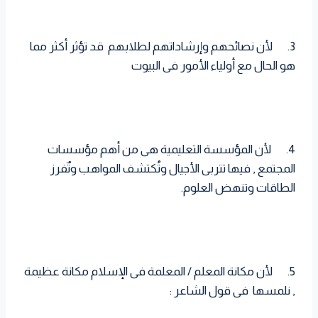
3. لأن نصائحهم وإرشاداتهم لطلابهم قد تؤثر أكثر مما
هو الحال مع أولياء الأمور فى البيوت
4. لأن المؤسسة التعليمية هى من أهم مؤسسات
المجتمع , فيها تتربى الأجيال وتُكتشف المواهب وتٌفرز
الطاقات وتنهض العلوم.
5. لأن مكانة المعلم / المعلمة فى الإسلام مكانة عظيمة
, نلمسها فى قول الشاعر :