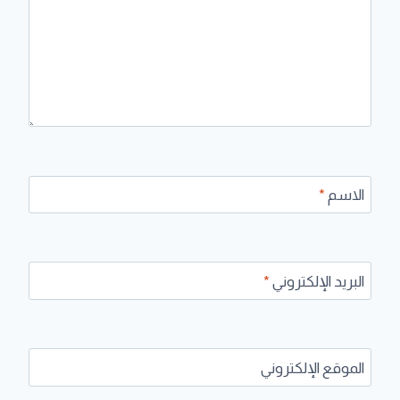
الاسم
*
البريد الإلكتروني
*
الموقع الإلكتروني