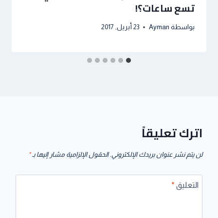
تسع ساعات؟!
بواسطة
Ayman
23 أبريل, 2017
اترك تعليقاً
لن يتم نشر عنوان بريدك الإلكتروني.
الحقول الإلزامية مشار إليها بـ
*
التعليق
*