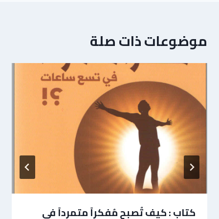
موضوعات ذات صلة
كتاب : كيف تُصبح مُفكراً متمرداً في