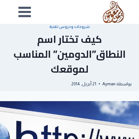
شروحات ودروس تقنية
كيف تختار اسم
النطاق”الدومين” المناسب
لموقعك
بواسطة
Ayman
21 أبريل, 2014