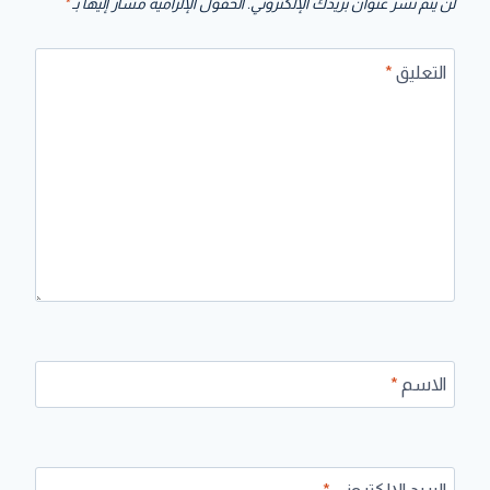
لن يتم نشر عنوان بريدك الإلكتروني.
الحقول الإلزامية مشار إليها بـ
*
التعليق
*
الاسم
*