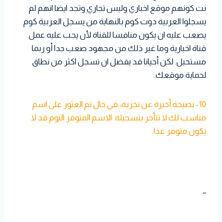
نت كونهم موقع اخباري وليس تجاري وتجد ايضا انهم لم
يسجلوا العربية دوت كوم بالنهاية من يسجل العربية كوم
يصعب عليه ان يكون منافسا للقناة لأن يجب عليه عمل
قناة اخبارية وما غير ذلك من مجهود صعب جدا أو ربما
مستحيل. لكن أحيانا قد يفضل ان تسجل اكثر من نطاق
لحماية موقعك.
10- نصيحة أخيرة عن تجربة، في حال تم العثور على اسم
مناسب لك لا تتأخر بتسجيله. الاسم المتوفر اليوم قد لا
يكون متوفر غدا.
_