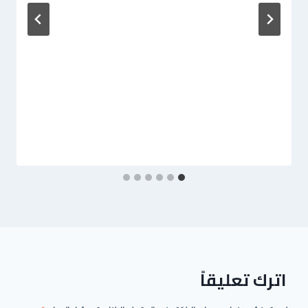
اترك تعليقاً