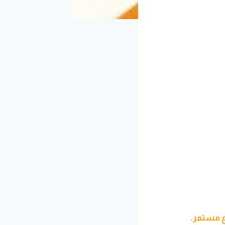
ع مستمر.