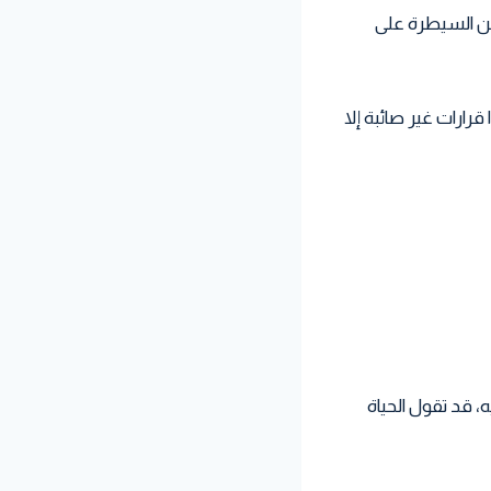
 من السيطرة على
ارات غير صائبة إلا
 قد تقول الحياة