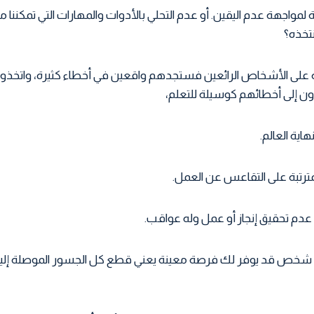
 لمواجهة عدم اليقين. أو عدم التحلي بالأدوات والمهارات التي تمكننا
نتخذه؟
على الأشخاص الرائعين فستجدهم واقعين في أخطاء كثيرة، واتخذوا قر
ن إلى أخطائهم كوسيلة للتعلم،
ية العالم.
ترتبة على التقاعس عن العمل.
عدم تحقيق إنجاز أو عمل وله عواقب.
ى شخص قد يوفر لك فرصة معينة يعني قطع كل الجسور الموصلة إليه،