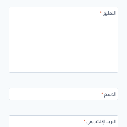
التعليق
*
الاسم
*
البريد الإلكتروني
*