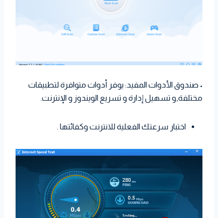
• صندوق الأدوات المفيد: يوفر أدوات متوافرة لتطبيقات
مختلفة,و تسهيل إدارة و تسريع الويندوز و الإنترنت.
اختبار سرعتك الفعلية للانترنت وكفائتها .