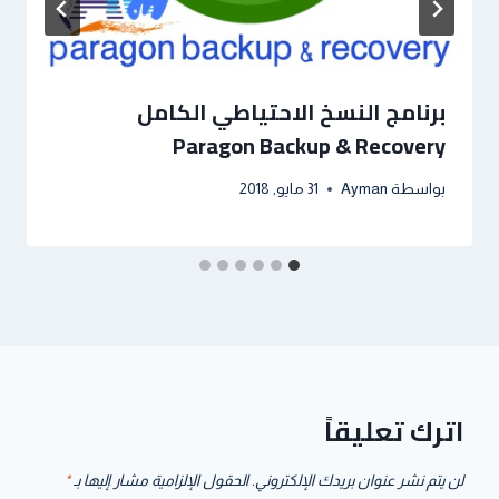
برنامج النسخ الاحتياطي الكامل
Paragon Backup & Recovery
بواسطة
Ayman
31 مايو, 2018
اترك تعليقاً
لن يتم نشر عنوان بريدك الإلكتروني.
الحقول الإلزامية مشار إليها بـ
*