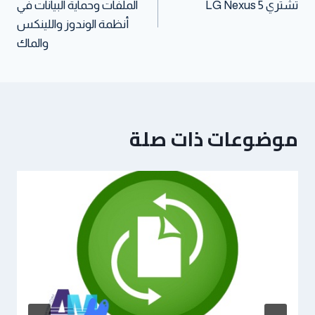
تشتري LG Nexus 5
الملفات وحماية البيانات في
أنظمة الوندوز واللينكس
والماك
موضوعات ذات صلة