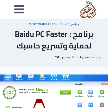
بـرامج وتطبيقات SOFTWAREAPPS
برنامج : Baidu PC Faster
لحماية وتسريع حاسبك
بواسطة
Ayman
17 نوفمبر, 2013