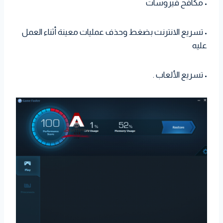
• مكافح فيروسات
• تسريع الانترنت بضغط وحذف عمليات معينة أثناء العمل
عليه
• تسريع الألعاب .