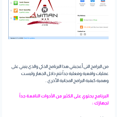
من البرامج التى أعجبتني هذا البرنامج الذكي والذي ينبني على
عمليات واقعية وفعلية جداً تتم داخل الجهاز وليست
وهمية كبقية البرامج المجانية الأخرى ..
البرنامج يحتوي على الكثير من الأدوات النافعة جداً
لجهازك :