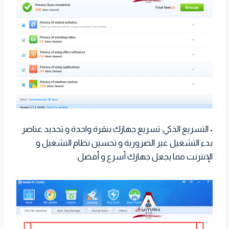
• التسريع الذكي: تسريع جهازك بنقرة واحدة و تحديد عناصر
بدء التشغيل غير الضرورية و تحسين نظام التشغيل و
الإنترنت مما يجعل جهازك أسرع و أفضل.