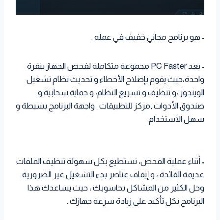
• هو برنامج مجاني خفيف في عمله .
• يعد PC Faster مجموعة متكاملة لفحص الجهاز بنقرة
واحدة،حيث يقوم بإصلاح الأخطاء و تحديث نظام تشغيل
الويندوز ،و تنظيف و تسريع النظام، و حماية سحابية و
صندوق الأدوات ,مركز للتطبيقات . واجهة البرنامج بسيطة و
سهل الاستخدام.
• أثناء عملية الفحص، تستطيع بكل سهولة تنظيف الملفات
عديمة الفائدة ، و إيقاف عناصر بدء التشغيل غير الضرورية
وحل الكثير من المشاكل بحاسوبك ، حيث يساعدك هذا
البرنامج بكل تأكيد على زيادة سرعة جهازك .