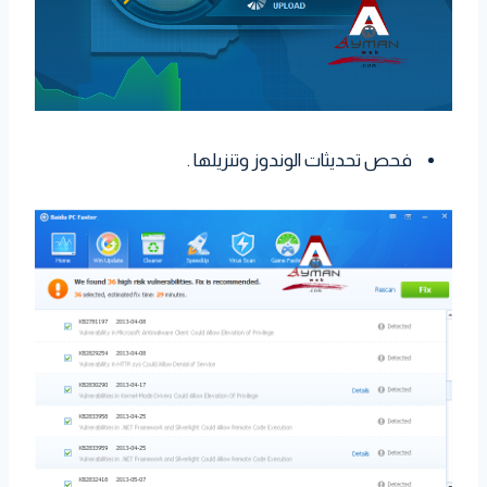
فحص تحديثات الوندوز وتنزيلها .