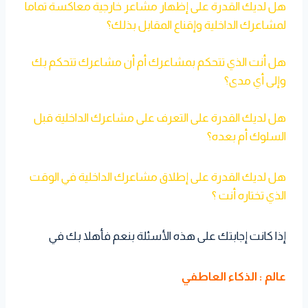
هل لديك القدرة على إظهار مشاعر خارجية معاكسة تماما
لمشاعرك الداخلية وإقناع المقابل بذلك؟
هل أنت الذي تتحكم بمشاعرك أم أن مشاعرك تتحكم بك
وإلى أي مدى؟
هل لديك القدرة على التعرف على مشاعرك الداخلية قبل
السلوك أم بعده؟
هل لديك القدرة على إطلاق مشاعرك الداخلية في الوقت
الذي تختاره أنت ؟
إذا كانت إجابتك على هذه الأسئلة بنعم فأهلا بك في
عالم :
الذكاء العاطفي