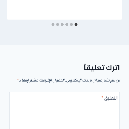
اترك تعليقاً
لن يتم نشر عنوان بريدك الإلكتروني.
الحقول الإلزامية مشار إليها بـ
*
التعليق
*