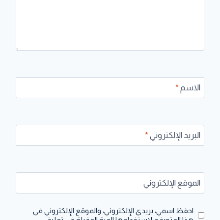
الاسم
*
البريد الإلكتروني
*
الموقع الإلكتروني
احفظ اسمي، بريدي الإلكتروني، والموقع الإلكتروني في
هذا المتصفح لاستخدامها المرة المقبلة في تعليقي.