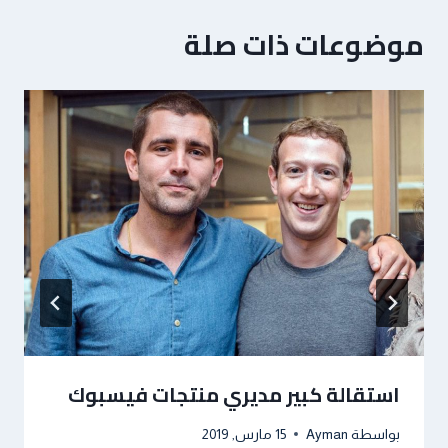
موضوعات ذات صلة
استقالة كبير مديري منتجات فيسبوك
بواسطة
Ayman
15 مارس, 2019