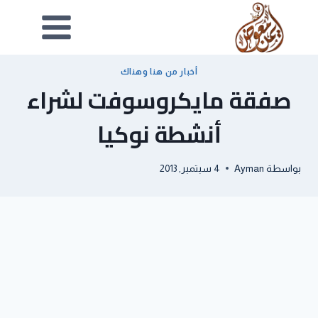
أخبار من هنا وهناك
صفقة مايكروسوفت لشراء
أنشطة نوكيا
بواسطة
Ayman
4 سبتمبر, 2013