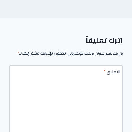
اترك تعليقاً
لن يتم نشر عنوان بريدك الإلكتروني.
الحقول الإلزامية مشار إليها بـ
*
التعليق
*