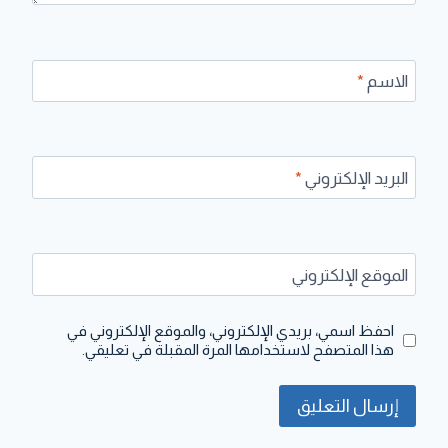
الاسم
*
البريد الإلكتروني
*
الموقع الإلكتروني
احفظ اسمي، بريدي الإلكتروني، والموقع الإلكتروني في
هذا المتصفح لاستخدامها المرة المقبلة في تعليقي.