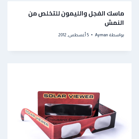
ماسك الفجل والليمون للتخلص من
النمش
بواسطة
Ayman
5 أغسطس, 2012