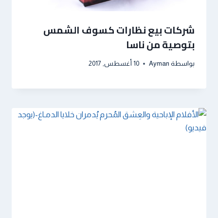
شركات بيع نظارات كسوف الشمس
بتوصية من ناسا
بواسطة
Ayman
10 أغسطس, 2017