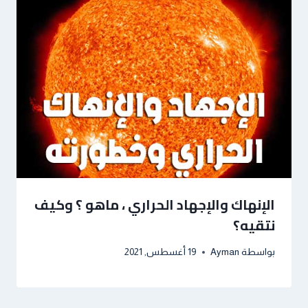
الإنهاك والإجهاد الحراري ، ماهو ؟ وكيف
نتقيه؟
بواسطة
Ayman
19 أغسطس, 2021