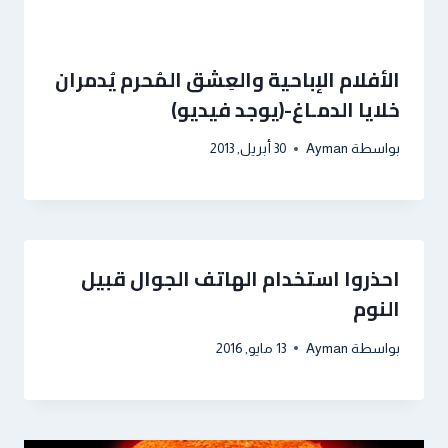
الأفلام الإباحية والعِشق المُحرم يُدمران
خلايا الدمـاغ-(يوجد فيديو)
بواسطة
Ayman
30 أبريل, 2013
احذروا استخدام الهاتف الجوال قبيل
النوم
بواسطة
Ayman
13 مايو, 2016