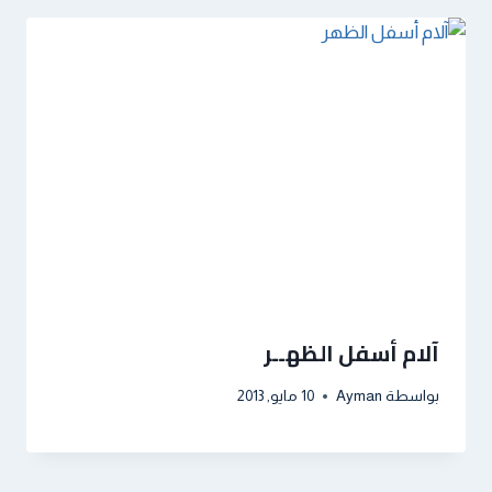
آلام أسفل الظهــر
بواسطة
Ayman
10 مايو, 2013