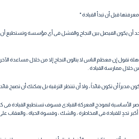
عرفتها قبل أن تبدأ القيادة "
د أن يكون الفيصل بين النجاح والفشل فى أى مؤسسة وتستطيع أ
ذهلة تقول إن معظم الناس لا ينالون النجاح إلا من خلال مساعدة الآ
 خلال ممارسة القيادة .
ناصر الأساسية لنموذج المعركة القيادى فسوف تستطيع القيادة فى كل
بر تحدٍ للقيادة فى المخاطرة ، والشك ، وقسوة الحياة ، والعقاب على