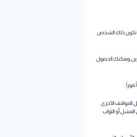
ن تكون ذلك الشخص
خرين ويمكنك الحصول
 المواقف الآخرى .
 الفشل أو الثواب