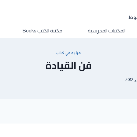
فوظ
المكتبات المدرسية
مكتبة الكتب Books
قراءة في كتاب
فن القيادة