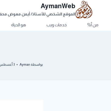
AymanWeb
الموقع الشخصي للأستاذ/ أيمن معوض مح
من أنا؟
خدمات ويب
هو الحياة
بواسطة
Ayman
3 أغسطس, 2012