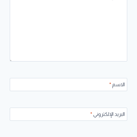
الاسم
*
البريد الإلكتروني
*