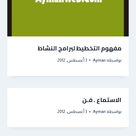
مفهوم التخطيط لبرامج النشاط
بواسطة
Ayman
3 أغسطس, 2012
الاستماع . فـن
بواسطة
Ayman
3 أغسطس, 2012