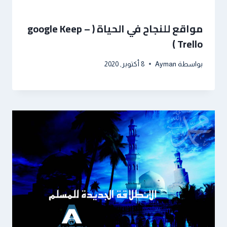
مواقع للنجاح في الحياة ( google Keep –
Trello )
بواسطة
Ayman
8 أكتوبر, 2020