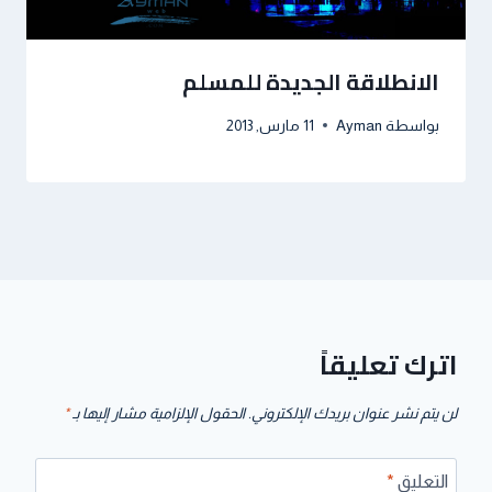
الانطلاقة الجديدة للمسلم
بواسطة
Ayman
11 مارس, 2013
اترك تعليقاً
لن يتم نشر عنوان بريدك الإلكتروني.
الحقول الإلزامية مشار إليها بـ
*
التعليق
*