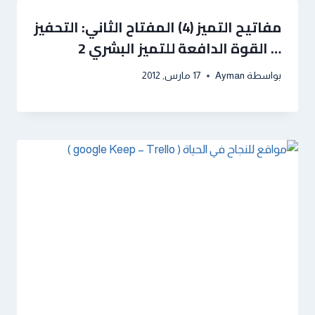
مفاتيح التميز (4) المفتاح الثاني: التحفيز
… القوة الدافعة للتميز البشري 2
بواسطة
Ayman
17 مارس, 2012