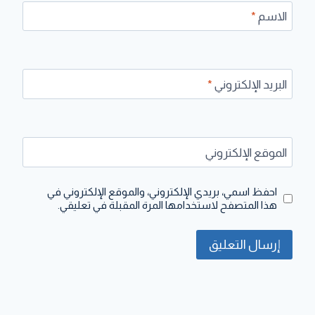
الاسم
*
البريد الإلكتروني
*
الموقع الإلكتروني
احفظ اسمي، بريدي الإلكتروني، والموقع الإلكتروني في
هذا المتصفح لاستخدامها المرة المقبلة في تعليقي.