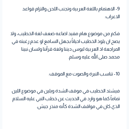
9- الاهتمام باللغة العربية وتجنب اللحن والتزام قواعد
الاعراب:
فكم من موضوع هام مفيد اضاعه ضعف لغة الخطيب، ولا
يصح ان يلوذ الخطيب احياناً بجهل السامع او عدم رغبته في
المراجعة اذ العربية لبوس ديننا ولغة قرآننا ولسان نبينا
محمد صلى الله عليه وسلم.
10- تناسب النبرة والصوت مع الموقف:
فيشتد الخطيب في موقف الشدة ويلين في موضوع اللين
تماماً كما هو وارد في الحديث عن خطب النبي عليه السلام
الذي كان في مواقف الشدة كأنه منذر جيش.