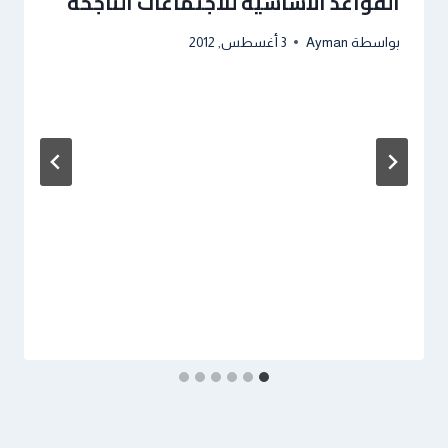
القواعد الأساسية للاجتماعات الناجحة
بواسطة
Ayman
3 أغسطس, 2012