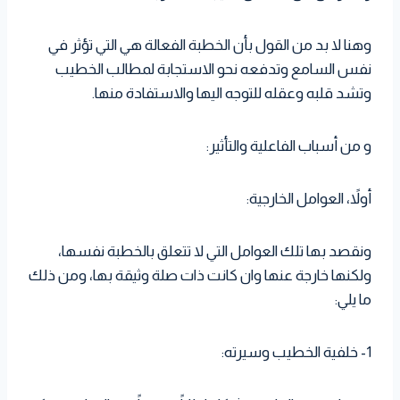
وهنا لا بد من القول بأن الخطبة الفعالة هي التي تؤثر في
نفس السامع وتدفعه نحو الاستجابة لمطالب الخطيب
وتشد قلبه وعقله للتوجه اليها والاستفادة منها.
و من أسباب الفاعلية والتأثير:
أولاً، العوامل الخارجية:
ونقصد بها تلك العوامل التي لا تتعلق بالخطبة نفسها،
ولكنها خارجة عنها وان كانت ذات صلة وثيقة بها، ومن ذلك
ما يلي:
1- خلفية الخطيب وسيرته: