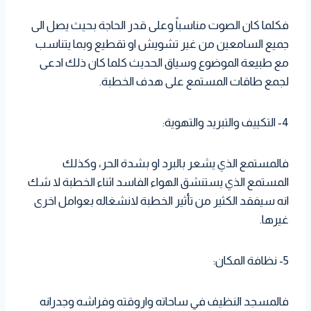
فكلما كان الصوت مناسباً وعلى قدر الحاجة بحيث يصل الى
جميع السامعين من غير تشويش او تقطيع وبما يتناسب
مع طبيعة الموضوع وسياق الحديث كلما كان ذلك ادعى
لجمع طاقات المستمع على هدف الخطبة.
4- التكييف والتبريد والتهوية:
فالمستمع الذي يشعر بالبرد او بشدة الحر، وكذلك
المستمع الذي يستنشق الهواء الفاسد اثناء الخطبة لا شك
انه سيفقد الكثير من تأثير الخطبة لانشغاله بعوامل اخرى
غيرها.
5- نظافة المكان:
فالمسجد النظيف في ساحاته واروقته وفراشه وجدرانه