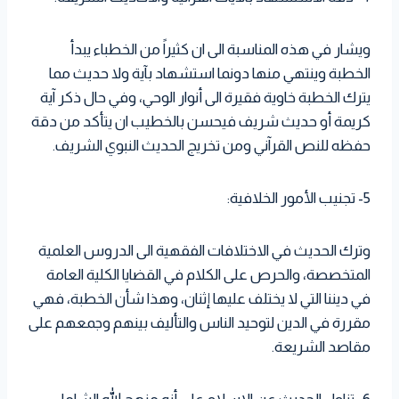
ويشار في هذه المناسبة الى ان كثيراً من الخطباء يبدأ
الخطبة وينتهي منها دونما استشهاد بآية ولا حديث مما
يترك الخطبة خاوية فقيرة الى أنوار الوحي، وفي حال ذكر آية
كريمة أو حديث شريف فيحسن بالخطيب ان يتأكد من دقة
حفظه للنص القرآني ومن تخريج الحديث النبوي الشريف.
5- تجنيب الأمور الخلافية:
وترك الحديث في الاختلافات الفقهية الى الدروس العلمية
المتخصصة، والحرص على الكلام في القضايا الكلية العامة
في ديننا التي لا يختلف عليها إثنان، وهذا شأن الخطبة، فهي
مقررة في الدين لتوحيد الناس والتأليف بينهم وجمعهم على
مقاصد الشريعة.