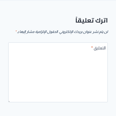
اترك تعليقاً
لن يتم نشر عنوان بريدك الإلكتروني.
الحقول الإلزامية مشار إليها بـ
*
التعليق
*