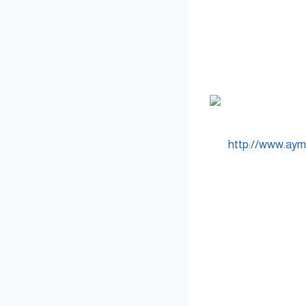
http://www.aym