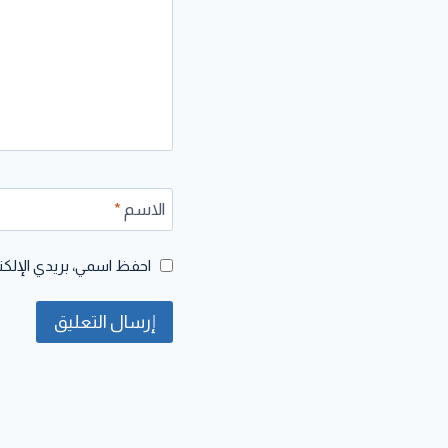
الاسم
*
احفظ اسمي، بريدي الإلكتر