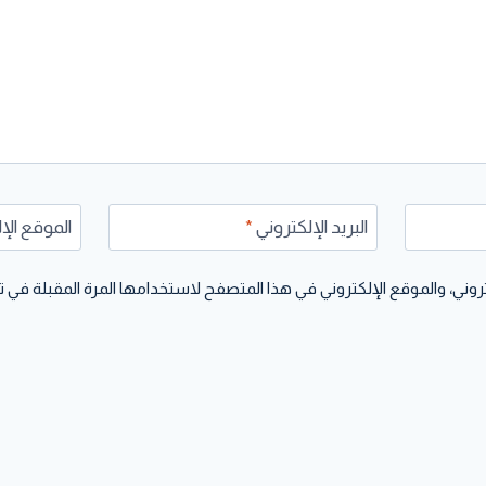
البريد الإلكتروني
*
الموقع الإ
وني، والموقع الإلكتروني في هذا المتصفح لاستخدامها المرة المقبلة في ت