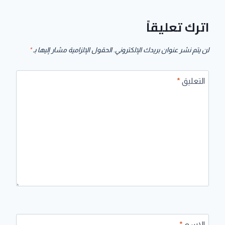
اترك تعليقاً
لن يتم نشر عنوان بريدك الإلكتروني.
الحقول الإلزامية مشار إليها بـ
*
التعليق
*
الاسم
*