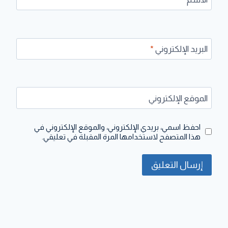
البريد الإلكتروني
*
الموقع الإلكتروني
احفظ اسمي، بريدي الإلكتروني، والموقع الإلكتروني في
هذا المتصفح لاستخدامها المرة المقبلة في تعليقي.