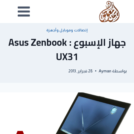
إتصالات وموبايل وأجهزة
جهاز الإسبوع : Asus Zenbook
UX31
بواسطة
Ayman
28 فبراير, 2013