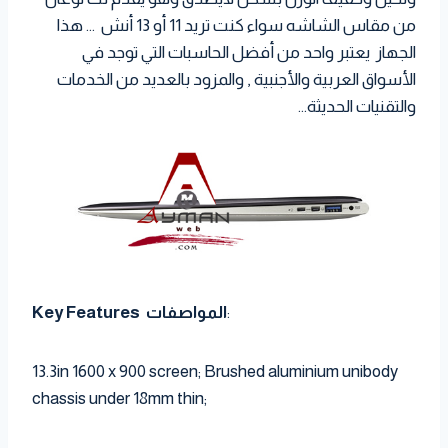
من مقاس الشاشه سواء كنت تريد 11 أو 13 أنش … هذا
الجهاز يعتبر واحد من أفضل الحاسبات التي توجد في
الأسواق العربية والأجنبية , والمزود بالعديد من الخدمات
والتقنيات الحديثة…
:
Key Features المواصفات
13.3in 1600 x 900 screen; Brushed aluminium unibody
chassis under 18mm thin;