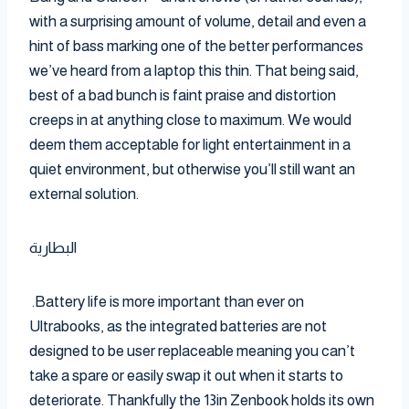
with a surprising amount of volume, detail and even a
hint of bass marking one of the better performances
we’ve heard from a laptop this thin. That being said,
best of a bad bunch is faint praise and distortion
creeps in at anything close to maximum. We would
deem them acceptable for light entertainment in a
quiet environment, but otherwise you’ll still want an
external solution.
البطارية
.Battery life is more important than ever on
Ultrabooks, as the integrated batteries are not
designed to be user replaceable meaning you can’t
take a spare or easily swap it out when it starts to
deteriorate. Thankfully the 13in Zenbook holds its own