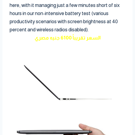
here, with it managing just a few minutes short of six
hours in our non-intensive battery test (various
productivity scenarios with screen brightness at 40
percent and wireless radios disabled).
السعر تقريباً 6100 جنيه مصري