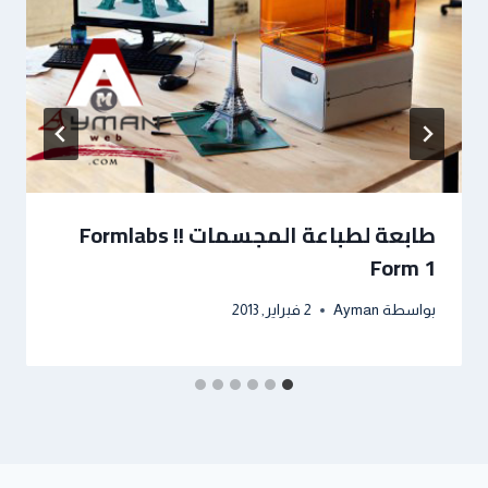
طابعة لطباعة المجسمات !! Formlabs
Form 1
بواسطة
Ayman
2 فبراير, 2013