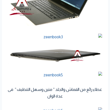
غطاء رائع من القماش والجلد ” متين وسهل التنظيف ” فى
عدة الوان