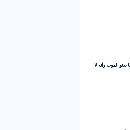
دنو الموت وأنه لا