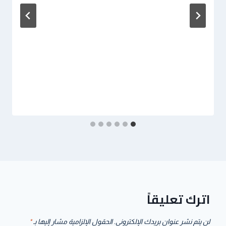
اترك تعليقاً
لن يتم نشر عنوان بريدك الإلكتروني.
الحقول الإلزامية مشار إليها بـ
*