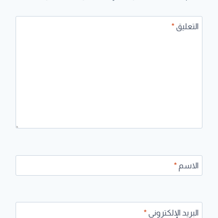
التعليق
*
الاسم
*
البريد الإلكتروني
*