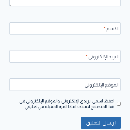
الاسم
*
البريد الإلكتروني
*
الموقع الإلكتروني
احفظ اسمي، بريدي الإلكتروني، والموقع الإلكتروني في
هذا المتصفح لاستخدامها المرة المقبلة في تعليقي.