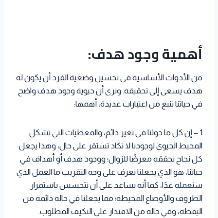
أهمية وجود هدف:
من الأدوات الأساسية في تحسين وضعية الفرد أن يكون له
هدف يسعى إلى تحقيقه. ونرى أن حيوية وجود هدف واضح
في حياتنا تنبع من اعتبارات عديدة، أهمها:
1 – إن كل ما حولنا في تغير دائم، والمعطيات التي تشكل
المحيط الحيوي لوجودنا لا تكاد تستقر على حال، وهذا يجعل
كل نجاح نحققه معرضًا للزوال؛ ووجود هدف أو أهداف في
حياتنا، هو الذي يجعلنا نعرف على وجه التقريب ما العمل الذي
سنعمله غدًا، كما أنه يساعد على أن نتحسس باستمرار
الظروف والأوضاع المحيطة؛ مما يجعلنا في حالة دائمة من
اليقظة، وفي حالة من الاقتدار على التكيف المطلوب.