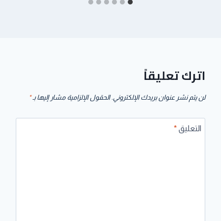
اترك تعليقاً
لن يتم نشر عنوان بريدك الإلكتروني.
الحقول الإلزامية مشار إليها بـ
*
التعليق
*