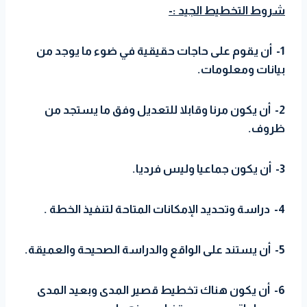
شروط التخطيط الجيد :-
1- أن يقوم على حاجات حقيقية في ضوء ما يوجد من
بيانات ومعلومات.
2- أن يكون مرنا وقابلا للتعديل وفق ما يستجد من
ظروف.
3- أن يكون جماعيا وليس فرديا.
4- دراسة وتحديد الإمكانات المتاحة لتنفيذ الخطة .
5- أن يستند على الواقع والدراسة الصحيحة والعميقة.
6- أن يكون هناك تخطيط قصير المدى وبعيد المدى