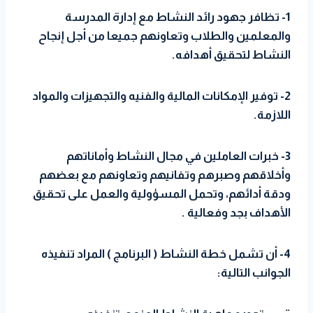
1- تظافر جهود رائد النشاط مع إدارة المدرسة
والمعلمين والطلاب وتعاونهم جميعا من أجل إنجاح
النشاط لتحقيق أهدافه.
2- توفير الإمكانات المالية والفنيه والتجهيزات والمواد
اللازمة.
3- خبرات العاملين في مجال النشاط وأماناتهم
وأخلاقهم وصبرهم وتفانيهم وتعاونهم مع بعضهم
ودقة أدائهم، وتحمل المسؤولية والعمل على تحقيق
الأهداف بجد وفعالية .
4- أن تشمل خطة النشاط ( البرنامج ) المراد تنفيذه
الجوانب التالية: