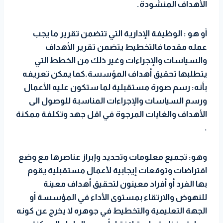
الأهداف المنشودة.
أو هو : الوظيفة الإدارية التي تتضمن تقرير ما يجب
عمله مقدما فالتخطيط يتضمن تقرير الأهداف
والسياسات والإجراءات وغير ذلك من الخطط التي
يتطلبها تحقيق أهداف المؤسسة.كما يمكن تعريفه
بأنه: رسم صورة مستقبلية لما ستكون عليه الأعمال
ورسم السياسات والإجراءات المناسبة للوصول الى
الأهداف والغايات المرجوة في اقل جهد وتكلفة ممكنة
.
وهو: تجميع معلومات وتحديد وإبراز عناصرها مع وضع
افتراضات وتوقعات إيجابية لأعمال مستقبلية يقوم
بها الفرد أو أفراد معينون لتحقيق أهداف معينة
للنهوض والارتقاء بمستوى الأداء في المؤسسة أو
الجهة التعليمية والتخطيط في جوهره لا يخرج عن كونه