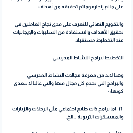
على ماتم إنجازه وماتم تحقيقه من أهداف.
والتقويم النهائي للتعرف على مدى نجاح العاملين في
تحقيق الأهداف والاستفادة من السلبيات والإيجابيات
عند التخطيط مستقبلا.
التخطيط لبرامج النشاط المدرسي
وهنا لابد من معرفة مجالات النشاط المدرسي
والبرامج التي تخدم كل مجال منها
والتي غالبا لا تتعدى
كونها:-
1) اما برامج ذات طابع اجتماعي مثل الرحلات والزيارات
والمعسكرات التربوية …الخ.