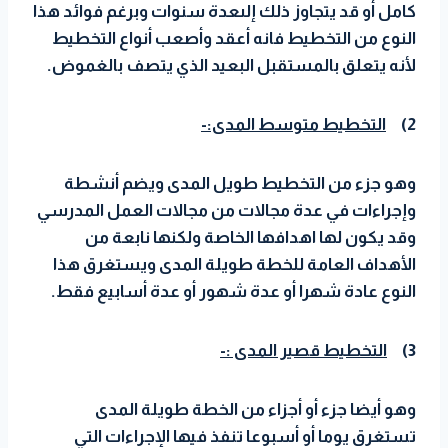
كامل أو قد يتجاوز ذلك إلىعدة سنوات وبرغم فوائد هذا
النوع من التخطيط فانه أعقد وأصعب أنواع التخطيط
لأنه يتعلق بالمستقبل البعيد الذي يتصف بالغموض.
2)
التخطيط متوسط المدى:-
وهو جزء من التخطيط طويل المدى ويضم أنشطة
وإجراءات في عدة مجالات من مجالات العمل المدرسي
وقد يكون لها اهدافها الخاصة ولكنها نابعة من
الأهداف العامة للخطة طويلة المدى ويستغرق هذا
النوع عادة شهرا أو عدة شهور أو عدة أسابيع فقط.
3)
التخطيط قصير المدى :-
وهو أيضا جزء أو أجزاء من الخطة طويلة المدى
تستغرق يوما أو أسبوعا تنفذ فيها الإجراءات التي