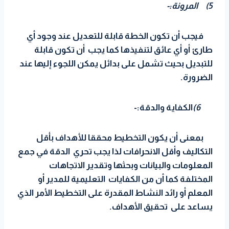
5)
المرونة:-
فيجب أن تكون الخطة قابلة للتعديل عند وجود أي
طارئ أو أي عائق لتنفيذها كما يجب أن تكون قابلة
للتبديل بحيث تشمل على بدائل يمكن اللجوء إليها عند
الضرورة.
6)
الكفاية والدقة:-
بمعنى أن يكون التخطيط محققا للأهداف بأقل
التكاليف وأقل الانحرافات لذا يجب تحري الدقة في جمع
المعلومات والبيانات وبحثها وتقدير الاتجاهات
المختلفة كما أن من الكفايات التعليمية للمدير أو
المعلم أو رائد النشاط المقدرة على التخطيط الأمر الذي
يساعد على تحقيق الأهداف.