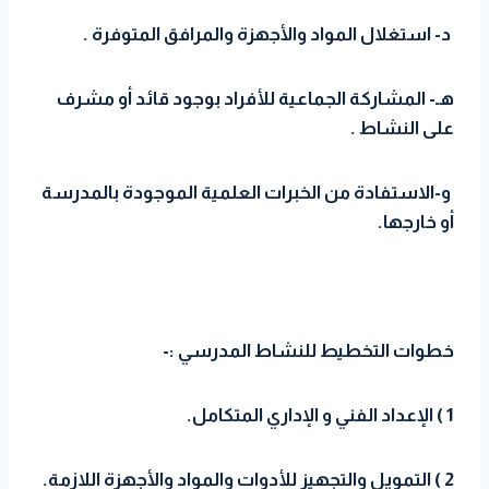
د- استغلال المواد والأجهزة والمرافق المتوفرة .
هـ- المشاركة الجماعية للأفراد بوجود قائد أو مشرف
على النشاط .
و-الاستفادة من الخبرات العلمية الموجودة بالمدرسة
أو خارجها.
خطوات التخطيط للنشاط المدرسي :-
1 ) الإعداد الفني و الإداري المتكامل.
2 ) التمويل والتجهيز للأدوات والمواد والأجهزة اللازمة.