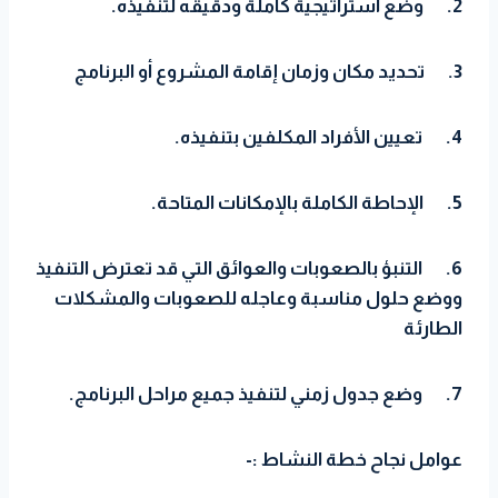
2.
وضع استراتيجية كاملة ودقيقه لتنفيذه.
3.
تحديد مكان وزمان إقامة المشروع أو البرنامج
4.
تعيين الأفراد المكلفين بتنفيذه.
5.
الإحاطة الكاملة بالإمكانات المتاحة.
6.
التنبؤ بالصعوبات والعوائق التي قد تعترض التنفيذ
ووضع حلول مناسبة وعاجله للصعوبات والمشكلات
الطارئة
7.
وضع جدول زمني لتنفيذ جميع مراحل البرنامج.
عوامل نجاح خطة النشاط :-