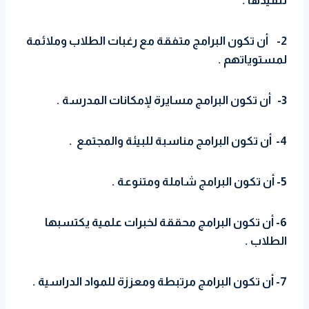
تنفيذها .
2- أن تكون البرامج متفقة مع رغبات الطلاب وملائمة
لمستوياتهم .
3- أن تكون البرامج مسايرة لإمكانات المدرسة .
4- أن تكون البرامج مناسبة للبيئة والمجتمع .
5- أن تكون البرامج شاملة ومتنوعة .
6- أن تكون البرامج محققة لخبرات علمية يكتسبها
الطلاب .
7- أن تكون البرامج مرتبطة ومعززة للمواد الدراسية .