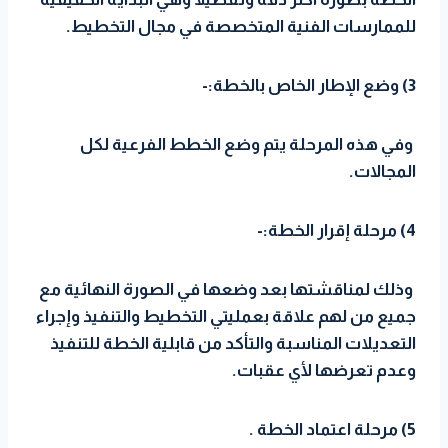
للممارسات الفنية المتخصصة في مجال التخطيط.
3) وضع الإطار الخاص بالخطة:-
وفي هذه المرحلة يتم وضع الخطط الفرعية لكل
المجالات.
4) مرحلة إقرار الخطة:-
وذلك لمناقشتها بعد وضعها في الصورة النهائية مع
جميع من لهم علاقة بعمليتي التخطيط والتنفيذ وإجراء
التعديلات المناسبة والتأكد من قابلية الخطة للتنفيذ
وعدم تعرضها لأي عقبات.
5) مرحلة اعتماد الخطة .