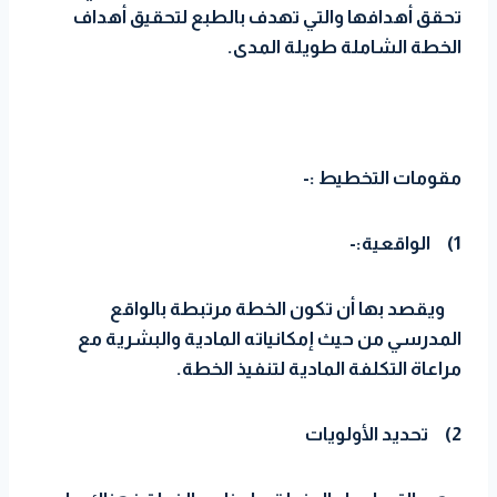
تحقق أهدافها والتي تهدف بالطبع لتحقيق أهداف
الخطة الشاملة طويلة المدى.
مقومات التخطيط :-
1)
الواقعية:-
ويقصد بها أن تكون الخطة مرتبطة بالواقع
المدرسي من حيث إمكانياته المادية والبشرية مع
مراعاة التكلفة المادية لتنفيذ الخطة.
2)
تحديد الأولويات