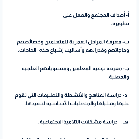
أ- أهداف المجتمع والعمل على
تطويره.
ب- معرفة المراحل العمرية للمتعلمين وخصائصهم
وحاجاتهم وقدراتهم وأساليب إشباع هذه الحاجات.
جـ- معرفة نوعية المعلمين ومستوياتهم العلمية
والمهنية.
د- دراسة المناهج والأنشطة والتطبيقات التي تقوم
عليها وتحليلها والمتطلبات الأساسية لتنفيذها.
هـ. دراسة مشكلات التلاميذ الاجتماعية.