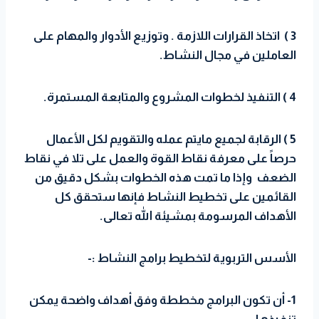
3 ) اتخاذ القرارات اللازمة . وتوزيع الأدوار والمهام على
العاملين في مجال النشاط.
4 ) التنفيذ لخطوات المشروع والمتابعة المستمرة.
5 ) الرقابة لجميع مايتم عمله والتقويم لكل الأعمال
حرصاً على معرفة نقاط القوة والعمل على تلا في نقاط
الضعف وإذا ما تمت هذه الخطوات بشكل دقيق من
القائمين على تخطيط النشاط فإنها ستحقق كل
الأهداف المرسومة بمشيئة الله تعالى.
الأسس التربوية لتخطيط برامج النشاط :-
1- أن تكون البرامج مخططة وفق أهداف واضحة يمكن