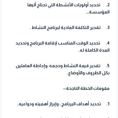
2.
تحديد أولويات الأنشطة التي تحتاج أليها
المؤسسة…
3.
تقدير التكلفة المادية لبرنامج النشاط .
4.
تحديد الوقت المناسب لإقامة البرنامج وتحديد
المدة الكاملة له.
5.
تقدير قيمة النشاط وحجمه ،وإحاطة العاملين
بكل الظروف والأوضاع.
مقومات الخطة الناجحة:-
1.
تحديد أهداف البرنامج ، وإبراز أهميته ودواعيه.