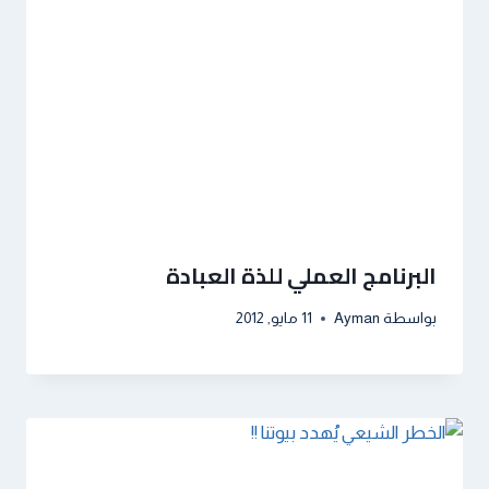
البرنامج العملي للذة العبادة
بواسطة
Ayman
11 مايو, 2012