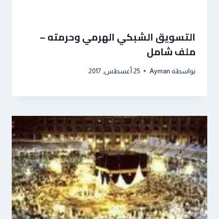
التسويق الشبكي الهرمي وحرمته –
ملف شامل
بواسطة
Ayman
25 أغسطس, 2017