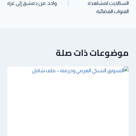
الستالايت لمشاهدة
واحد..من دمشق إلى غزة
القنوات الفضائية
موضوعات ذات صلة