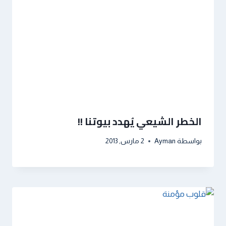
الخطر الشيعي يُهدد بيوتنا !!
بواسطة
Ayman
2 مارس, 2013