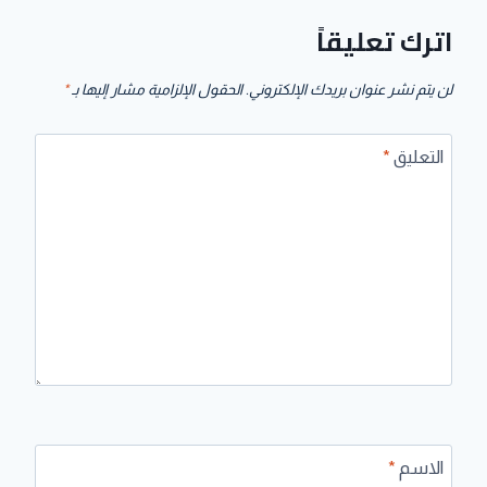
اترك تعليقاً
لن يتم نشر عنوان بريدك الإلكتروني.
الحقول الإلزامية مشار إليها بـ
*
التعليق
*
الاسم
*