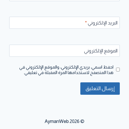
البريد الإلكتروني
*
الموقع الإلكتروني
احفظ اسمي، بريدي الإلكتروني، والموقع الإلكتروني في
هذا المتصفح لاستخدامها المرة المقبلة في تعليقي.
© 2026 AymanWeb