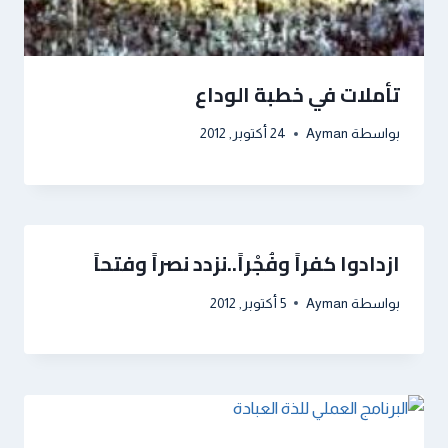
تأملات في خطبة الوداع
بواسطة
Ayman
24 أكتوبر, 2012
ازدادوا كفراً وفُجْراً..نزدد نصراً وفتحاً
بواسطة
Ayman
5 أكتوبر, 2012