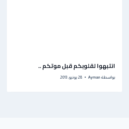
انتبهوا لقلوبكم قبل موتكم ..
بواسطة
Ayman
28 يونيو, 2013