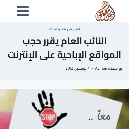
أخبار من هنا وهناك
النائب العام يقرر حجب
المواقع الإباحية على الإنترنت
بواسطة
Ayman
7 نوفمبر, 2012