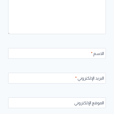
الاسم
*
البريد الإلكتروني
*
الموقع الإلكتروني