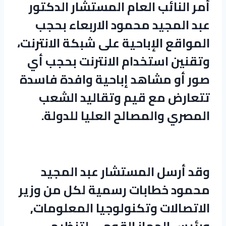
أمر النائب العام المستشار الدكتور
عبد المجيد محمود الاربعاء بحجب
المواقع الإباحية على شبكة الانترنت،
وتقنين استخدام الانترنت بحجب أي
صور أو مشاهد إباحية وافدة فاسدة
تتعارض مع قيم وتقاليد الشعب
المصري والمصالح العليا للدولة.
وقد أرسل المستشار عبد المجيد
محمود خطابات رسمية لكل من وزير
الاتصالات وتكنولوجيا المعلومات,