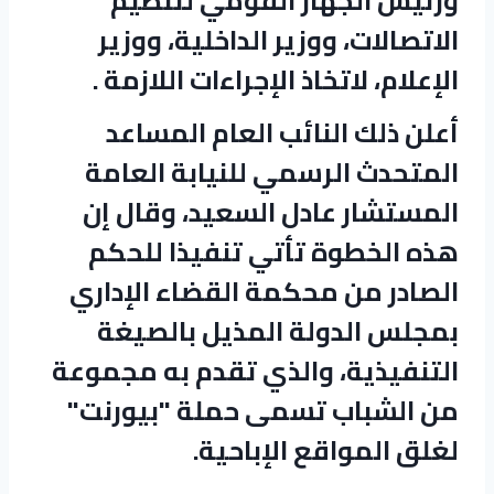
ورئيس الجهاز القومي لتنظيم
الاتصالات، ووزير الداخلية، ووزير
الإعلام، لاتخاذ الإجراءات اللازمة .
أعلن ذلك النائب العام المساعد
المتحدث الرسمي للنيابة العامة
المستشار عادل السعيد، وقال إن
هذه الخطوة تأتي تنفيذا للحكم
الصادر من محكمة القضاء الإداري
بمجلس الدولة المذيل بالصيغة
التنفيذية، والذي تقدم به مجموعة
من الشباب تسمى حملة "بيورنت"
لغلق المواقع الإباحية.