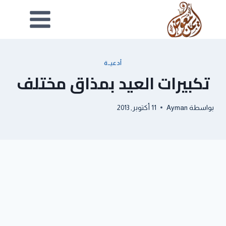
أدعيــة
تكبيرات العيد بمذاق مختلف
بواسطة
Ayman
11 أكتوبر, 2013