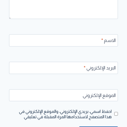
الاسم
*
البريد الإلكتروني
*
الموقع الإلكتروني
احفظ اسمي، بريدي الإلكتروني، والموقع الإلكتروني في
هذا المتصفح لاستخدامها المرة المقبلة في تعليقي.