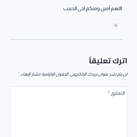
اللهم آمين ومنكم اخى الحبيب
رد
اترك تعليقاً
لن يتم نشر عنوان بريدك الإلكتروني.
الحقول الإلزامية مشار إليها بـ
*
التعليق
*