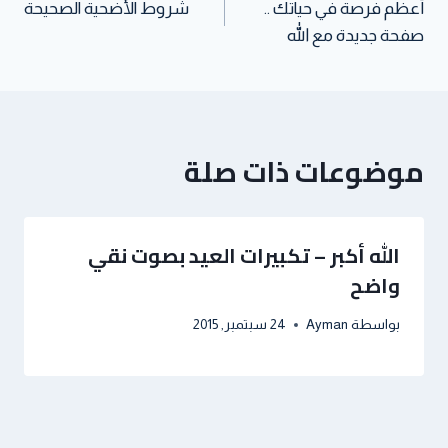
أعظم فرصة في حياتك ..
شروط الأُضحية الصحيحة
صفحة جديدة مع الله
موضوعات ذات صلة
الله أكبر – تكبيرات العيد بصوت نقي
واضح
بواسطة
Ayman
24 سبتمبر, 2015