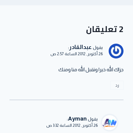
2 تعليقان
عبدالقادر
:
يقول
26 أكتوبر, 2012 الساعة 2:57 ص
جزاك الله خيرا وتقبل الله منا ومنك
رد
:
Ayman
يقول
26 أكتوبر, 2012 الساعة 3:32 ص