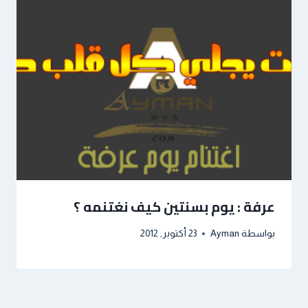
عرفة : يوم بسنتين كيف نغتنمه ؟
بواسطة
Ayman
23 أكتوبر, 2012