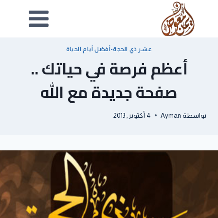
عشر ذي الحجة-أفضل أيام الحياة
أعظم فرصة في حياتك ..
صفحة جديدة مع الله
بواسطة
Ayman
4 أكتوبر, 2013