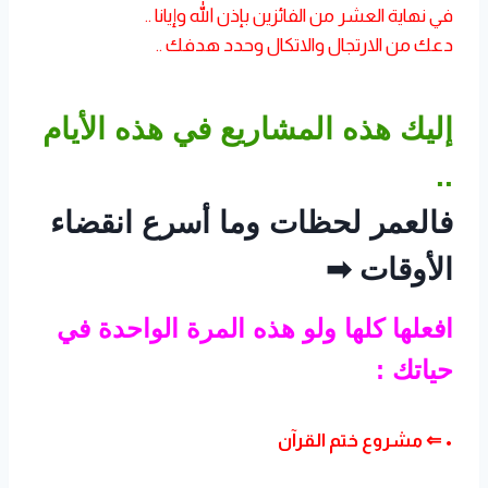
في نهاية العشر من الفائزين بإذن الله وإيانا ..
دعك من الارتجال والاتكال وحدد هدفك ..
إليك هذه المشاريع في هذه الأيام
..
فالعمر لحظات وما أسرع انقضاء
الأوقات
➡
افعلها كلها ولو هذه المرة الواحدة في
حياتك :
• ⇐ مشروع ختم القرآن