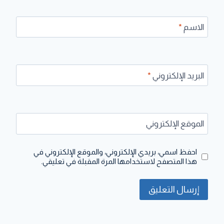
الاسم
*
البريد الإلكتروني
*
الموقع الإلكتروني
احفظ اسمي، بريدي الإلكتروني، والموقع الإلكتروني في
هذا المتصفح لاستخدامها المرة المقبلة في تعليقي.