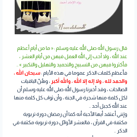
قال رسول الله صلى الله عليه وسلم : « ما من أيام أعظم
عند الله ، ولا أحب إلى الله العمل فيهن من أيام العشر ،
فأكثروا فيهن من التسبيح والتحميد والتهليل والتكبير » ..
فأعظم كلمات الذكر عموما في هذه الأيام :
سبحان الله ،
والحمد لله ، ولا إله إلا الله ، والله أكبر
، وهُنّ الباقيات
الصالحات ، وقد أخبرنا رسول الله صلى الله عليه وسلم أن
لكل كلمة منها شجرة في الجنة ، وأن ثواب كل كلمة منها
عند الله كجبل أحد ..
وإنني أعتقد أيها الأحبة أنه كما أن رمضان دورة تربوية
مكثفة في القرآن ، فالعشر الأوائل دورة تربوية مكثفة في
الذكر ..