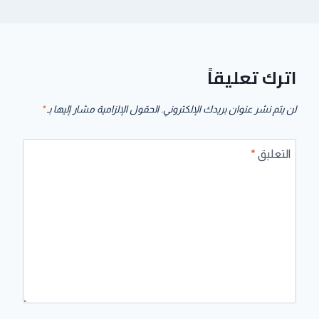
اترك تعليقاً
لن يتم نشر عنوان بريدك الإلكتروني.
الحقول الإلزامية مشار إليها بـ
*
التعليق
*