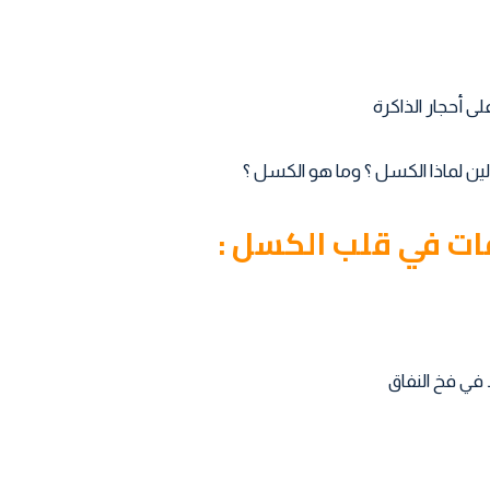
حجار الذاكرة
ماذا الكسل ؟ وما هو الكسل ؟
ت في قلب الكسل :